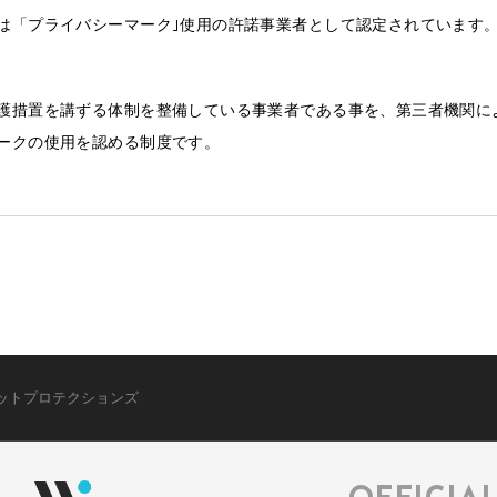
は「プライバシーマーク｣使用の許諾事業者として認定されています
護措置を講ずる体制を整備している事業者である事を、第三者機関に
ークの使用を認める制度です。
ットプロテクションズ