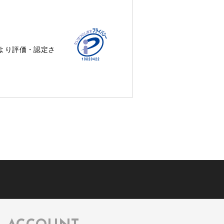
。
より評価・認定さ