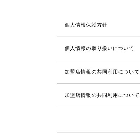
個人情報保護方針
個人情報の取り扱いについて
加盟店情報の共同利用について
加盟店情報の共同利用について