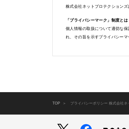
株式会社ネットプロテクションズ
「プライバシーマーク」制度とは
個人情報の取扱について適切な保
れ、その旨を示すプライバシーマ
TOP
プライバシーポリシー 株式会社ネ