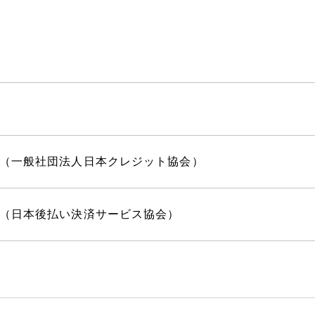
（一般社団法人日本クレジット協会）
（日本後払い決済サービス協会）