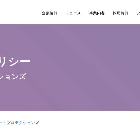
企業情報
ニュース
事業内容
採用情報
リシー
ションズ
ットプロテクションズ