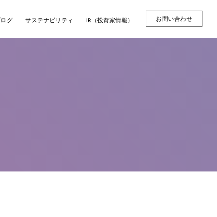
お問い合わせ
ブログ
サステナビリティ
IR（投資家情報）