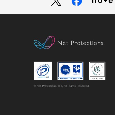
© Net Protections, Inc. All Rights Reserved.