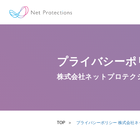
プライバシーポ
株式会社ネットプロテク
TOP
プライバシーポリシー 株式会社ネ