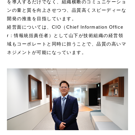
を導入するだけでなく、組織横断のコミュニケーショ
ンの量と質を向上させつつ、品質高くスピーディーな
開発の推進を目指しています。
経営面については、CIO（Chief Information Office
r：情報統括責任者）として山下が技術組織の経営領
域もコーポレートと同時に担うことで、品質の高いマ
ネジメントが可能になっています。