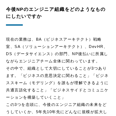
今後NPのエンジニア組織をどのようなもの
にしたいですか
現在の業務は、BA（ビジネスアーキテクト）戦略
室、SA（
ソリューションアーキテクト）
、DevHR、
DS（
データサイエンス）
の部門、NP後払いに所属し
ながらエンジニアチーム全体に関わっています。
その中で、組織として大切にしていることが3つあり
ます。「ビジネスの意思決定に関わること」「ビジネ
ススキーム（モデリング）を誰もが理解できるように
共通言語化すること」「ビジネスサイドとコミュニケ
ーションを構築していくこと」
この3つを念頭に、今後のエンジニア組織の未来をど
うしていくか、5年先10年先にどんなに規模が拡大し