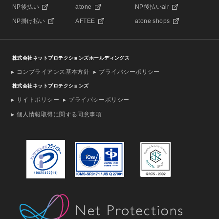
NP後払い
atone
NP後払いair
NP掛け払い
AFTEE
atone shops
株式会社ネットプロテクションズホールディングス
コンプライアンス基本方針
プライバシーポリシー
株式会社ネットプロテクションズ
サイトポリシー
プライバシーポリシー
個人情報取得に関する同意事項