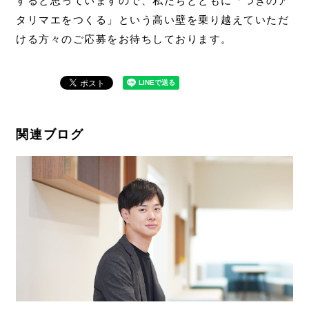
すると思っていますので、私たちとともに「つぎのア
タリマエをつくる」という高い壁を乗り越えていただ
ける方々のご応募をお待ちしております。
関連ブログ