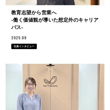
教育志望から営業へ
-働く価値観が導いた想定外のキャリア
パス-
2025.09
社員インタビュー