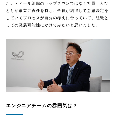
た。ティール組織のトップダウンではなく社員一人ひ
とりが事業に責任を持ち、全員が納得して意思決定を
していくプロセスが自分の考えに合っていて、組織と
しての発展可能性にかけてみたいと思いました。
エンジニアチームの雰囲気は？