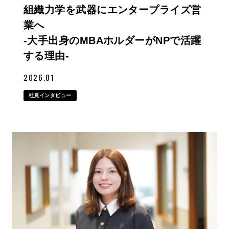
組織力学を武器にエンタープライズ営
業へ
-大手出身のMBAホルダーがNPで活躍
する理由-
2026.01
社員インタビュー