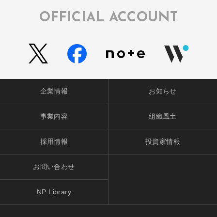
OFFICIAL ACCOUNT
企業情報
お知らせ
事業内容
組織風土
採用情報
投資家情報
お問い合わせ
NP Library