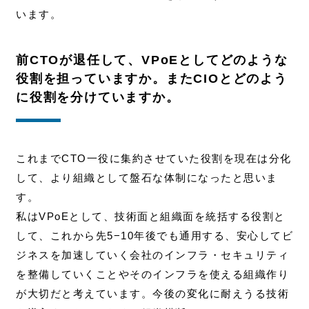
います。
前CTOが退任して、VPoEとしてどのような
役割を担っていますか。またCIOとどのよう
に役割を分けていますか。
これまでCTO一役に集約させていた役割を現在は分化
して、より組織として盤石な体制になったと思いま
す。
私は
VPoEとして、
技術面と組織面を統括する役割と
して、これから先5−10年後でも通用する、安心してビ
ジネスを加速していく会社のインフラ・セキュリティ
を整備していくことやそのインフラを使える組織作り
が大切だと考えています。今後の変化に耐えうる技術