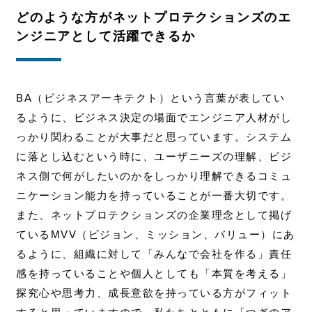
どのような方がネットプロテクションズのエ
ンジニアとして活躍できるか
BA（ビジネスアーキテクト）という言葉が表してい
るように、ビジネス決定の場面でエンジニア人材がし
っかり関わることが大事だと思っています。システム
に落とし込むという時に、ユーザニーズの理解、ビジ
ネス側で何がしたいのかをしっかり理解できるコミュ
ニケーション能力を持っていることが一番大切です。
また、ネットプロテクションズの企業理念として掲げ
ているMVV（ビジョン、ミッション、バリュー）にあ
るように、組織に対して「みんなで会社を作る」責任
感を持っていることや個人としても「本質を考える」
探究心や思考力、成長意欲を持っている方がフィット