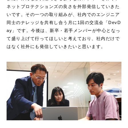
ネットプロテクションズの良さを外部発信していきた
いです。その一つの取り組みが、社内でのエンジニア
同士のナレッジを共有し合う月に1回の交流会「DevD
ay」です。今後は、新卒・若手メンバーが中心となっ
て盛り上げて行ってほしいと考えており、社内だけで
はなく社外にも発信していきたいと思います。