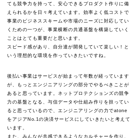
ても競争力を持って、安心できるプロダクト作りに備
えられるかを日々考えています。効率よく低コストで
事業のビジネススキームや市場のニーズに対応してい
くための一つが、事業横断の共通基盤を構築していく
ことはとても重要だと思います。
スピード感があり、自分達が開発していて楽しい！と
いう理想的な環境を作っていきたいですね。
後払い事業はサービスが始まって年数が経っています
が、もっとエンジニアリングの部分でやるべきことが
あると思っています。ネットプロテクションズの競争
力の基盤となる、与信データや仕組み作りを担ってい
ると思っているので、エンジニアリングの力でatone
をアジアNo.1の決済サービスにしていきたいと考えて
います。
また、みんなが共感できるようなカルチャーを作り、