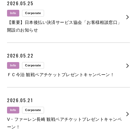
2026.05.25
Info
Corporate
【重要】日本後払い決済サービス協会「お客様相談窓口」
開設のお知らせ
2026.05.22
Info
Corporate
ＦＣ今治 観戦ペアチケットプレゼントキャンペーン！
2026.05.21
Info
Corporate
V・ファーレン長崎 観戦ペアチケットプレゼントキャンペ
ーン！