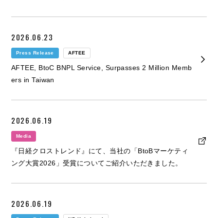
2026.06.23
Press Release
AFTEE
AFTEE, BtoC BNPL Service, Surpasses 2 Million Memb
ers in Taiwan
2026.06.19
Media
『日経クロストレンド』にて、当社の「BtoBマーケティ
ング大賞2026」受賞についてご紹介いただきました。
2026.06.19