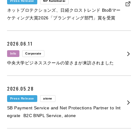
Press Release
NP Kakebarai
ネットプロテクションズ、日経クロストレンド BtoBマー
ケティング大賞2026「ブランディング部門」賞を受賞
2026.06.11
Info
Corporate
中央大学ビジネススクールの皆さまが来訪されました
2026.05.28
Press Release
atone
SB Payment Service and Net Protections Partner to Int
egrate B2C BNPL Service, atone