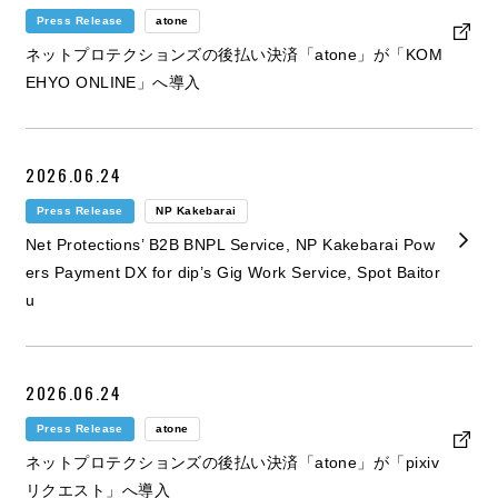
Press Release
atone
ネットプロテクションズの後払い決済「atone」が「KOM
EHYO ONLINE」へ導入
2026.06.24
Press Release
NP Kakebarai
Net Protections’ B2B BNPL Service, NP Kakebarai Pow
ers Payment DX for dip’s Gig Work Service, Spot Baitor
u
2026.06.24
Press Release
atone
ネットプロテクションズの後払い決済「atone」が「pixiv
リクエスト」へ導入