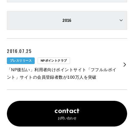
お問い合わせ
2016
2016.07.25
プレスリリース
NPポイントクラブ
「NP後払い」利用者向けポイントサイト「フフルルポイ
ント」サイトの会員登録者数が100万人を突破
contact
お問い合わせ