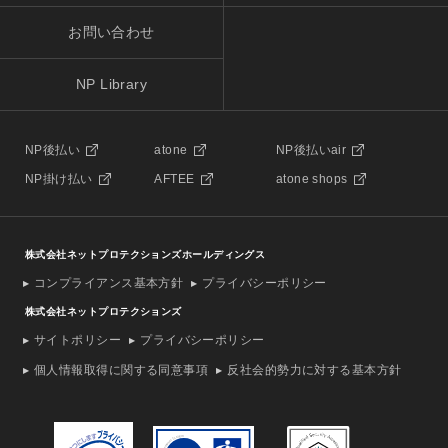
お問い合わせ
NP Library
NP後払い
atone
NP後払いair
NP掛け払い
AFTEE
atone shops
株式会社ネットプロテクションズホールディングス
コンプライアンス基本方針
プライバシーポリシー
株式会社ネットプロテクションズ
サイトポリシー
プライバシーポリシー
個人情報取得に関する同意事項
反社会的勢力に対する基本方針