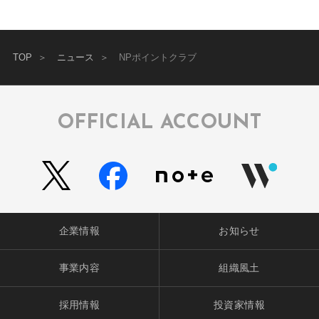
TOP
ニュース
NPポイントクラブ
OFFICIAL ACCOUNT
企業情報
お知らせ
事業内容
組織風土
採用情報
投資家情報