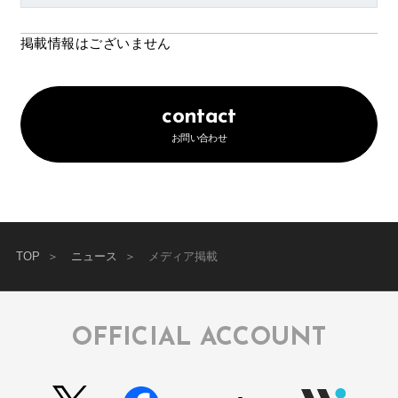
掲載情報はございません
contact
お問い合わせ
TOP
ニュース
メディア掲載
OFFICIAL ACCOUNT