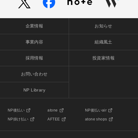
企業情報
お知らせ
事業内容
組織風土
採用情報
投資家情報
お問い合わせ
NP Library
NP後払い
atone
NP後払いair
NP掛け払い
AFTEE
atone shops