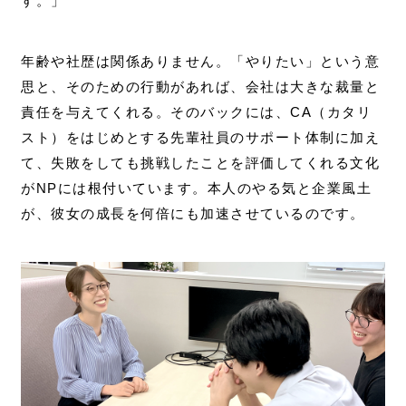
す。」
年齢や社歴は関係ありません。「やりたい」という意
思と、そのための行動があれば、会社は大きな裁量と
責任を与えてくれる。そのバックには、CA（カタリ
スト）をはじめとする先輩社員のサポート体制に加え
て、失敗をしても挑戦したことを評価してくれる文化
がNPには根付いています。本人のやる気と企業風土
が、彼女の成長を何倍にも加速させているのです。