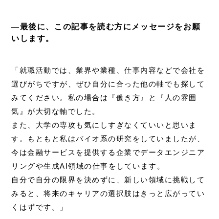
―最後に、この記事を読む方にメッセージをお願
いします。
「就職活動では、業界や業種、仕事内容などで会社を
選びがちですが、ぜひ自分に合った他の軸でも探して
みてください。私の場合は『働き方』と『人の雰囲
気』が大切な軸でした。
また、大学の専攻も気にしすぎなくていいと思いま
す。もともと私はバイオ系の研究をしていましたが、
今は金融サービスを提供する企業でデータエンジニア
リングや生成AI領域の仕事をしています。
自分で自分の限界を決めずに、新しい領域に挑戦して
みると、将来のキャリアの選択肢はきっと広がってい
くはずです。」