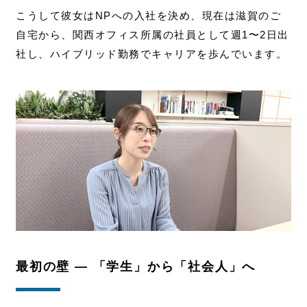
こうして彼女はNPへの入社を決め、現在は滋賀のご
自宅から、関西オフィス所属の社員として週1〜2日出
社し、ハイブリッド勤務でキャリアを歩んでいます。
最初の壁 ― 「学生」から「社会人」へ