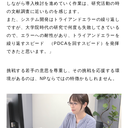
しながら導入検討を進めていく作業は、研究活動の時
の文献調査に近いものを感じます。
また、システム開発はトライアンドエラーの繰り返し
ですが、大学院時代の研究で何度も失敗してきている
ので、エラーへの耐性があり、トライアンドエラーを
繰り返すスピード （PDCAを回すスピード）を発揮
できたと思います。」
挑戦する若手の意思を尊重し、その挑戦を応援する環
境があるのは、NPならではの特徴かもしれません。