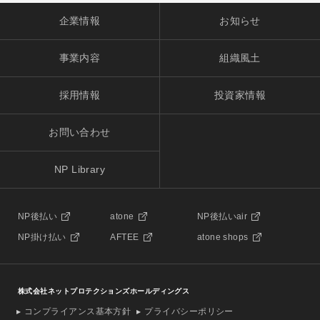
企業情報
お知らせ
事業内容
組織風土
採用情報
投資家情報
お問い合わせ
NP Library
NP後払い
atone
NP後払いair
NP掛け払い
AFTEE
atone shops
株式会社ネットプロテクションズホールディングス
コンプライアンス基本方針
プライバシーポリシー