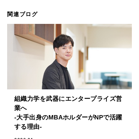
関連ブログ
組織力学を武器にエンタープライズ営
業へ
-大手出身のMBAホルダーがNPで活躍
する理由-