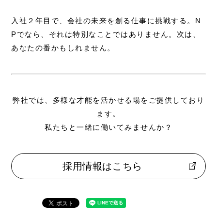
入社２年目で、会社の未来を創る仕事に挑戦する。N
Pでなら、それは特別なことではありません。次は、
あなたの番かもしれません。
弊社では、多様な才能を活かせる場をご提供しており
ます。
私たちと一緒に働いてみませんか？
採用情報はこちら