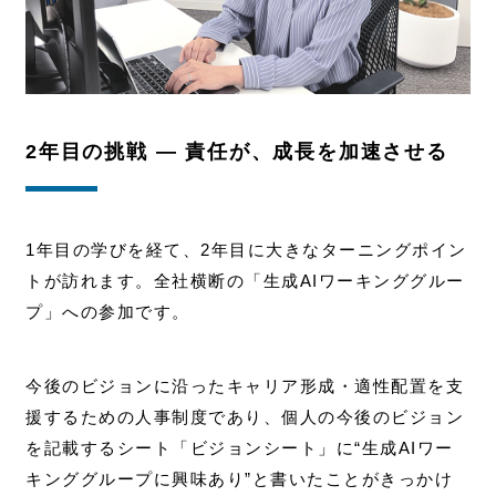
2年目の挑戦 ― 責任が、成長を加速させる
1年目の学びを経て、2年目に大きなターニングポイン
トが訪れます。全社横断の「生成AIワーキンググルー
プ」への参加です。
今後のビジョンに沿ったキャリア形成・適性配置を支
援するための人事制度であり、個人の今後のビジョン
を記載するシート「ビジョンシート」に“生成AIワー
キンググループに興味あり”と書いたことがきっかけ