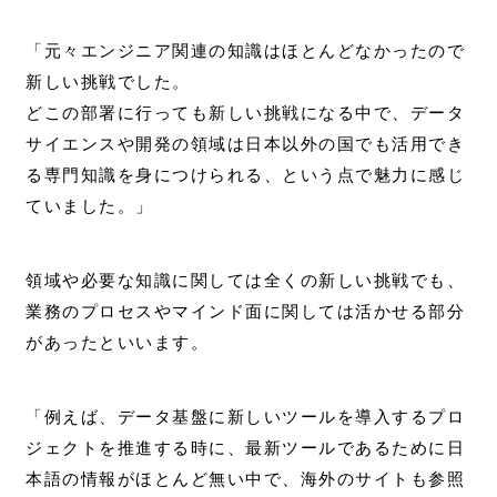
「元々エンジニア関連の知識はほとんどなかったので
新しい挑戦でした。
どこの部署に行っても新しい挑戦になる中で、データ
サイエンスや開発の領域は日本以外の国でも活用でき
る専門知識を身につけられる、という点で魅力に感じ
ていました。」
領域や必要な知識に関しては全くの新しい挑戦でも、
業務のプロセスやマインド面に関しては活かせる部分
があったといいます。
「例えば、データ基盤に新しいツールを導入するプロ
ジェクトを推進する時に、最新ツールであるために日
本語の情報がほとんど無い中で、海外のサイトも参照