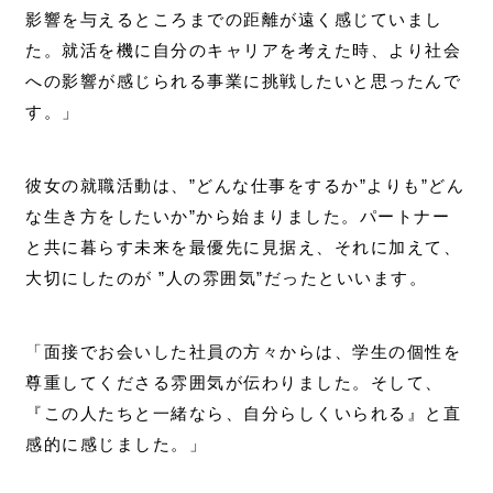
影響を与えるところまでの距離が遠く感じていまし
た。就活を機に自分のキャリアを考えた時、より社会
への影響が感じられる事業に挑戦したいと思ったんで
す。」
彼女の就職活動は、”どんな仕事をするか”よりも”どん
な生き方をしたいか”から始まりました。パートナー
と共に暮らす未来を最優先に見据え、それに加えて、
大切にしたのが ”人の雰囲気”だったといいます。
「面接でお会いした社員の方々からは、学生の個性を
尊重してくださる雰囲気が伝わりました。そして、
『この人たちと一緒なら、自分らしくいられる』と直
感的に感じました。」