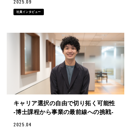
2025.09
社員インタビュー
キャリア選択の自由で切り拓く可能性
-博士課程から事業の最前線への挑戦-
2025.04