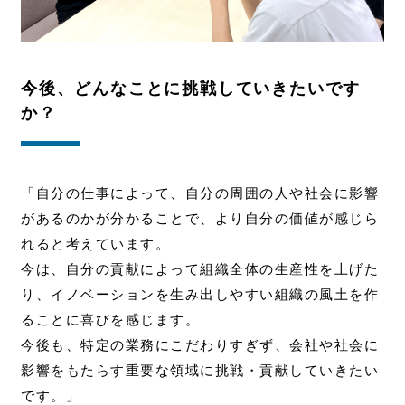
今後、どんなことに挑戦していきたいです
か？
「自分の仕事によって、自分の周囲の人や社会に影響
があるのかが分かることで、より自分の価値が感じら
れると考えています。
今は、自分の貢献によって組織全体の生産性を上げた
り、イノベーションを生み出しやすい組織の風土を作
ることに喜びを感じます。
今後も、特定の業務にこだわりすぎず、会社や社会に
影響をもたらす重要な領域に挑戦・貢献していきたい
です。」