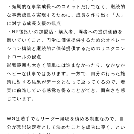
・短期的な事業成長へのコミットだけでなく、継続的
な事業成長を実現するために、成長を作り出す「人」
に対する成長支援の観点
・NP後払いの加盟店・購入者、両者への提供価値を
磨いていくこと、円滑に価値提供するためのオペレー
ション構築と継続的に価値提供するためのリスクコン
トロールの観点
影響範囲も大きく簡単には進まなかったり、なかなか
ヘビーな仕事ではあります。一方で、自分の行った施
策に対する結果がデータとなって返ってくるので、着
実に前進している感覚も得ることができ、面白さも感
じています。
WGは若手でもリーダー経験を積める制度なので、自
分が意思決定者として決めたことを成功に導く、とい