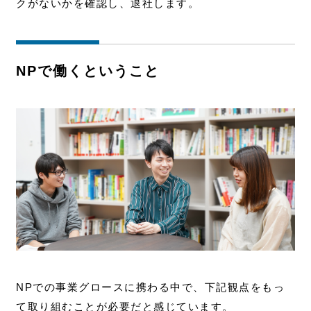
クがないかを確認し、退社します。
NPで働くということ
NPでの事業グロースに携わる中で、下記観点をもっ
て取り組むことが必要だと感じています。