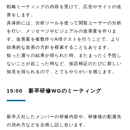
戦略ミーティングの内容を受けて、広告やサイトの改
善をします。
具体的には、分析ツールを使って閲覧ユーザーの分析
を行い、メッセージやビジュアルの改善案を作りま
す。
改善案を複数作りA/Bテストを行うことで、より
効果的な改善の方針を模索することもあります。
狙った通りの結果が得られた時、またまったく予想し
ないことが起こった時など、仮説検証のたびに新しい
知見を得られるので、とてもやりがいを感じます。
15:00 新卒研修WGのミーティング
新卒入社したメンバーの研修内容や、研修後の配属先
の決め方などを企画し話し合います。