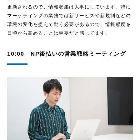
更新されるので、情報収集は大事にしています。
特に
マーケティングの業務では新サービスや新規制などの
環境の変化を捉えて動く必要があるので、情報感度を
日頃から高めることは重要だと感じてます。
10:00 NP後払いの営業戦略ミーティング