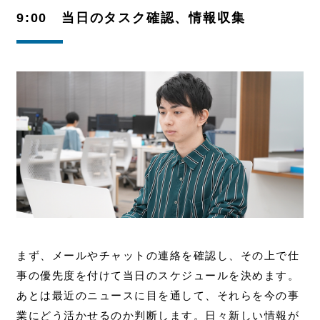
9:00 当日のタスク確認、情報収集
まず、メールやチャットの連絡を確認し、その上で仕
事の優先度を付けて当日のスケジュールを決めます。
あとは最近のニュースに目を通して、それらを今の事
業にどう活かせるのか判断します。
日々新しい情報が