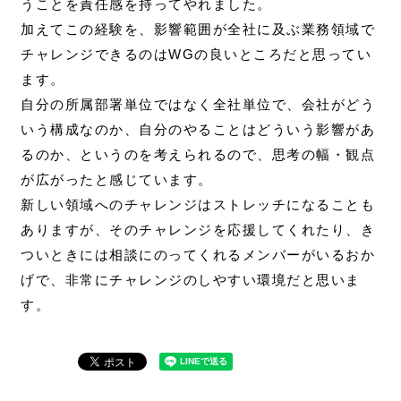
うことを責任感を持ってやれました。
加えてこの経験を、影響範囲が全社に及ぶ業務領域で
チャレンジできるのはWGの良いところだと思ってい
ます。
自分の所属部署単位ではなく全社単位で、会社がどう
いう構成なのか、自分のやることはどういう影響があ
るのか、というのを考えられるので、思考の幅・観点
が広がったと感じています。
新しい領域へのチャレンジはストレッチになることも
ありますが、そのチャレンジを応援してくれたり、き
ついときには相談にのってくれるメンバーがいるおか
げで、非常にチャレンジのしや
すい環境だと思いま
す。