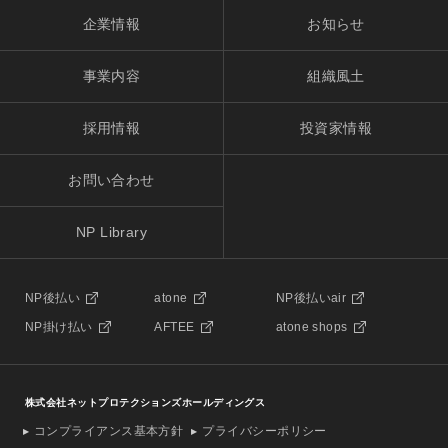
企業情報
お知らせ
事業内容
組織風土
採用情報
投資家情報
お問い合わせ
NP Library
NP後払い
atone
NP後払いair
NP掛け払い
AFTEE
atone shops
株式会社ネットプロテクションズホールディングス
コンプライアンス基本方針
プライバシーポリシー