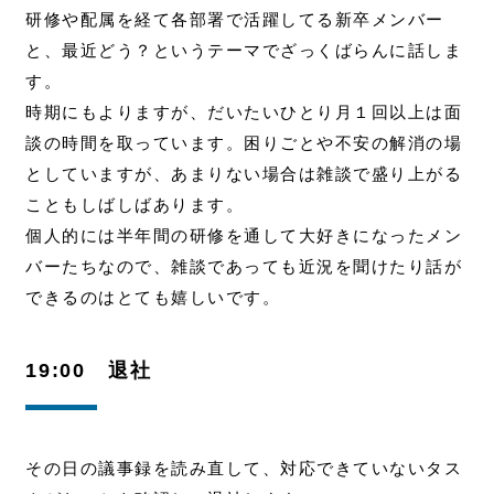
研修や配属を経て各部署で活躍してる新卒メンバー
と、最近どう？というテーマでざっくばらんに話しま
す。
時期にもよりますが、だいたいひとり月１回以上は面
談の時間を取っています。
困りごとや不安の解消の場
としていますが、あまりない場合は雑談で盛り上がる
こともしばしばあります。
個人的には半年間の研修を通して大好きになったメン
バーたちなので、雑談であっても近況を聞けたり話が
できるのはとても嬉しいです。
19:00 退社
その日の議事録を読み直して、対応できていないタス