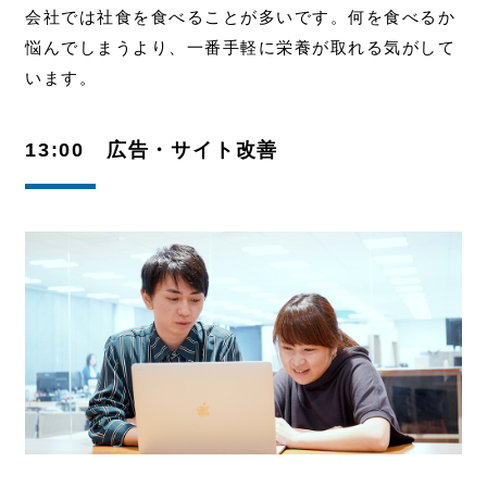
会社では社食を食べることが多いです。
何を食べるか
悩んでしまうより、一番手軽に栄養が取れる気がして
います。
13:00 広告・サイト改善