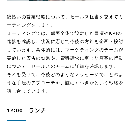
後払いの営業戦略について、セールス担当を交えてミ
ーティングをします。
ミーティングでは、部署全体で設定した目標やKPIの
進捗を確認し、状況に応じて今後の方針を企画・検討
しています。
具体的には、マーケティングのチームが
実施した広告の効果や、資料請求に至った顧客の行動
について、セールスのチームに詳細を確認します。
それを受けて、今後どのようなメッセージで、どのよ
うな手法のアプローチを、誰にすべきかという戦略を
話し合っています。
12:00 ランチ