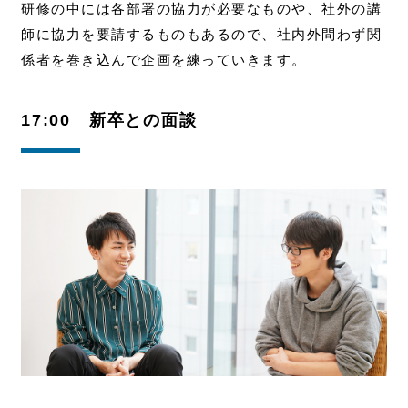
研修の中には各部署の協力が必要なものや、社外の講
師に協力を要請するものもあるので、社内外問わず関
係者を巻き込んで企画を練っていきます。
17:00 新卒との面談