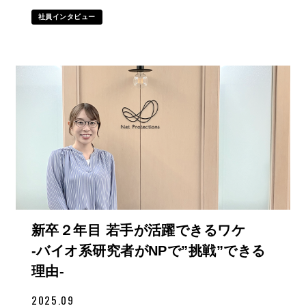
社員インタビュー
新卒２年目 若手が活躍できるワケ
-バイオ系研究者がNPで”挑戦”できる
理由-
2025.09