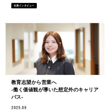
社員インタビュー
教育志望から営業へ
-働く価値観が導いた想定外のキャリア
パス-
2025.09