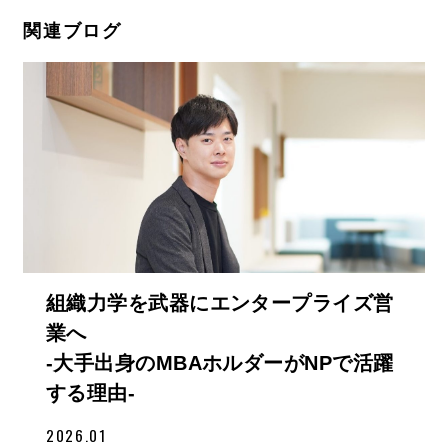
関連ブログ
組織力学を武器にエンタープライズ営
業へ
-大手出身のMBAホルダーがNPで活躍
する理由-
2026.01