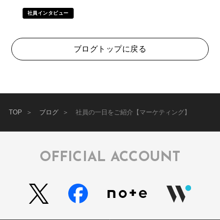
社員インタビュー
ブログトップに戻る
TOP
ブログ
社員の一日をご紹介【マーケティング】
OFFICIAL ACCOUNT