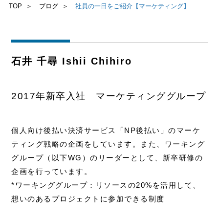
TOP
ブログ
社員の一日をご紹介【マーケティング】
お問い合わせ
石井 千尋 Ishii Chihiro
2017年新卒入社 マーケティンググループ
個人向け後払い決済サービス「NP後払い」の
マーケ
ティング戦略の企画をしています。
また、ワーキング
グループ（以下WG）のリーダーとして、新卒研修の
企画を行っています。
*ワーキンググループ：リソースの20%を活用して、
想いのあるプロジェクトに参加できる制度