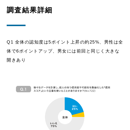
調査結果詳細
Q1 全体の認知度は5ポイント上昇の約25%、男性は全
体で6ポイントアップ、男女には前回と同じく大きな
開きあり