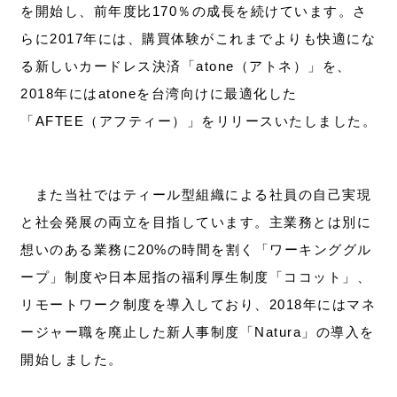
を開始し、前年度比170％の成長を続けています。さ
らに2017年には、購買体験がこれまでよりも快適にな
る新しいカードレス決済「atone（アトネ）」を、
2018年にはatoneを台湾向けに最適化した
「AFTEE（アフティー）」をリリースいたしました。
また当社ではティール型組織による社員の自己実現
と社会発展の両立を目指しています。主業務とは別に
想いのある業務に20%の時間を割く「ワーキンググル
ープ」制度や日本屈指の福利厚生制度「ココット」、
リモートワーク制度を導入しており、2018年にはマネ
ージャー職を廃止した新人事制度「Natura」の導入を
開始しました。