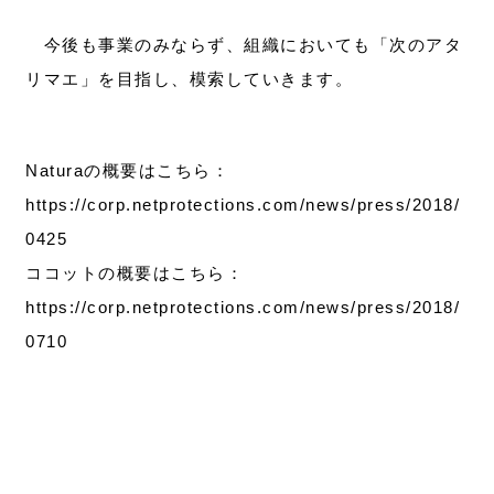
今後も事業のみならず、組織においても「次のアタ
リマエ」を目指し、模索していきます。
Naturaの概要はこちら：
https://corp.netprotections.com/news/press/2018/
0425
ココットの概要はこちら：
https://corp.netprotections.com/news/press/2018/
0710