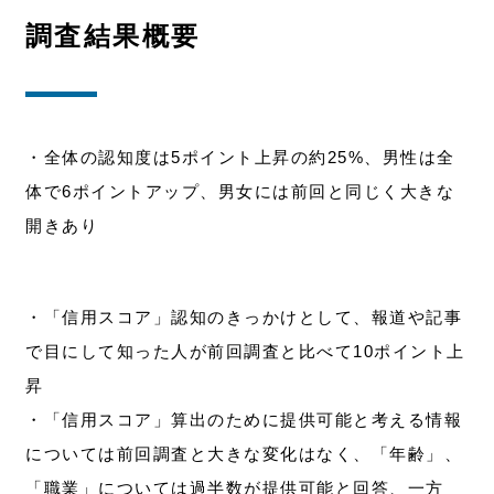
調査結果概要
・全体の認知度は5ポイント上昇の約25%、男性は全
体で6ポイントアップ、男女には前回と同じく大きな
開きあり
・「信用スコア」認知のきっかけとして、報道や記事
で目にして知った人が前回調査と比べて10ポイント上
昇
・「信用スコア」算出のために提供可能と考える情報
については前回調査と大きな変化はなく、「年齢」、
「職業」については過半数が提供可能と回答、一方