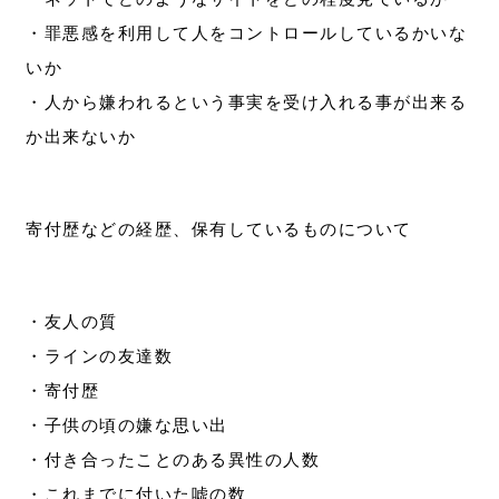
・罪悪感を利用して人をコントロールしているかいな
いか
・人から嫌われるという事実を受け入れる事が出来る
か出来ないか
寄付歴などの経歴、保有しているものについて
・友人の質
・ラインの友達数
・寄付歴
・子供の頃の嫌な思い出
・付き合ったことのある異性の人数
・これまでに付いた嘘の数