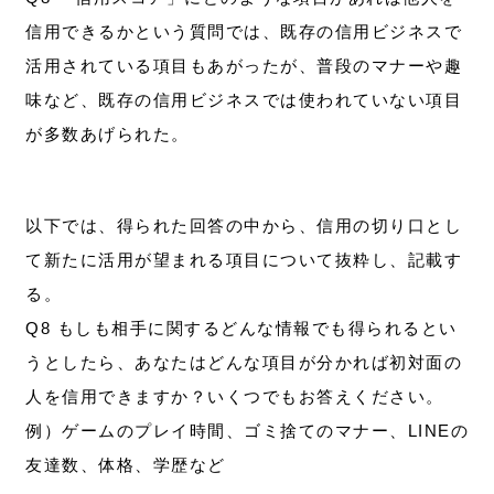
信用できるかという質問では、既存の信用ビジネスで
活用されている項目もあがったが、普段のマナーや趣
味など、既存の信用ビジネスでは使われていない項目
が多数あげられた。
以下では、得られた回答の中から、信用の切り口とし
て新たに活用が望まれる項目について抜粋し、記載す
る。
Q8 もしも相手に関するどんな情報でも得られるとい
うとしたら、あなたはどんな項目が分かれば初対面の
人を信用できますか？いくつでもお答えください。
例）ゲームのプレイ時間、ゴミ捨てのマナー、LINEの
友達数、体格、学歴など