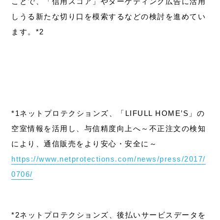
ことで、「信用スコア」やターゲティング広告に活用
しうる新たな切り口を模索するなどの検討を進めてい
ます。*2
*1ネットプロテクションズ、「LIFULL HOME’S」の
空室情報を活用し、与信精度向上へ～不正注文の検知
により、通信販売をより安心・安全に～
https://www.netprotections.com/news/press/2017/
0706/
*2ネットプロテクションズ、後払いサービスデータを