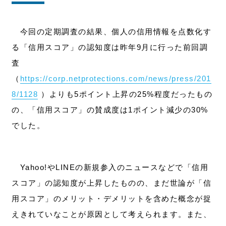
今回の定期調査の結果、個人の信用情報を点数化す
る「信用スコア」の認知度は昨年9月に行った前回調
査
（
https://corp.netprotections.com/news/press/201
8/1128
）よりも5ポイント上昇の25%程度だったもの
の、「信用スコア」の賛成度は1ポイント減少の30%
でした。
Yahoo!やLINEの新規参入のニュースなどで「信用
スコア」の認知度が上昇したものの、まだ世論が「信
用スコア」のメリット・デメリットを含めた概念が捉
えきれていなことが原因として考えられます。また、