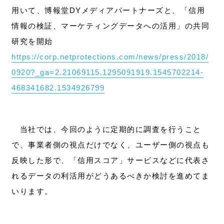
用いて、博報堂DYメディアパートナーズと、「信用
情報の検証、マーケティングデータへの活用」の共同
研究を開始
https://corp.netprotections.com/news/press/2018/
0920?_ga=2.21069115.1295091919.1545702214-
468341682.1534926799
当社では、今回のように定期的に調査を行うこと
で、事業者側の視点だけでなく、ユーザー側の視点も
反映した形で、「信用スコア」サービスなどに代表さ
れるデータの利活用がどうあるべきか検討を進めてま
いります。