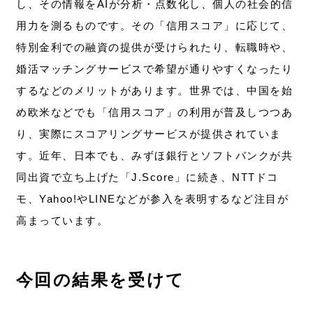
し、その情報をAIが分析・点数化し、個人の社会的信
用力を測るものです。その「信用スコア」に応じて、
特別金利での融資の提供が受けられたり、転職時や、
婚活マッチングサービスで希望が通りやすくなったり
するなどのメリットがあります。世界では、中国を始
め欧米などでも「信用スコア」の利用が普及しつつあ
り、実際にスコアリングサービスが提供されていま
す。近年、日本でも、みずほ銀行とソフトバンクが共
同出資で立ち上げた「J.Score」に続き、NTTドコ
モ、Yahoo!やLINEなどが参入を表明するなど注目が
高まっています。
今回の結果を受けて