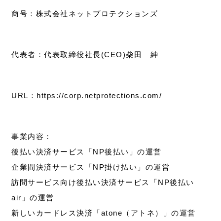
商号：株式会社ネットプロテクションズ
代表者：代表取締役社長(CEO)柴田 紳
URL：https://corp.netprotections.com/
事業内容：
後払い決済サービス「NP後払い」の運営
企業間決済サービス「NP掛け払い」の運営
訪問サービス向け後払い決済サービス「NP後払い
air」の運営
新しいカードレス決済「atone（アトネ）」の運営