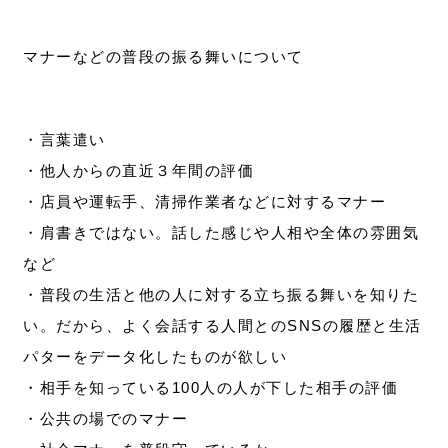
マナーなどの普段の振る舞いについて
・言葉遣い
・他人からの直近３年間の評価
・店員や運転手、清掃作業者などに対するマナー
・肩書きではない。話した感じや人相や全体の雰囲気
など
・普段の生活と他の人に対する立ち振る舞いを知りた
い。だから、よく会話する人間とのSNSの履歴と生活
パターをデータ化したものが欲しい
・相手を知っている100人の人が下した相手の評価
・公共の場でのマナー