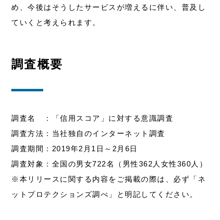
め、今後はそうしたサービスが増えるに伴い、普及し
ていくと考えられます。
調査概要
調査名 ：「信用スコア」に対する意識調査
調査方法：当社独自のインターネット調査
調査期間：2019年2月1日～2月6日
調査対象：全国の男女722名（男性362人女性360人）
※本リリースに関する内容をご掲載の際は、必ず「ネ
ットプロテクションズ調べ」と明記してください。