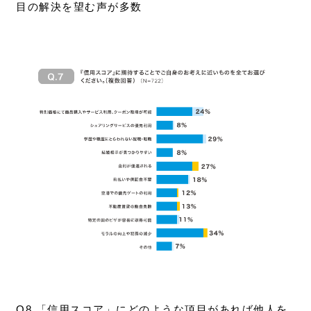
目の解決を望む声が多数
Q8 「信用スコア」にどのような項目があれば他人を