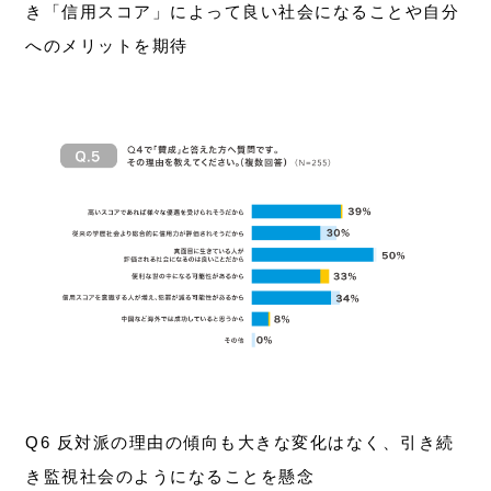
き「信用スコア」によって良い社会になることや自分
へのメリットを期待
Q6 反対派の理由の傾向も大きな変化はなく、引き続
き監視社会のようになることを懸念