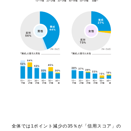
全体では1ポイント減少の35％が「信用スコア」の