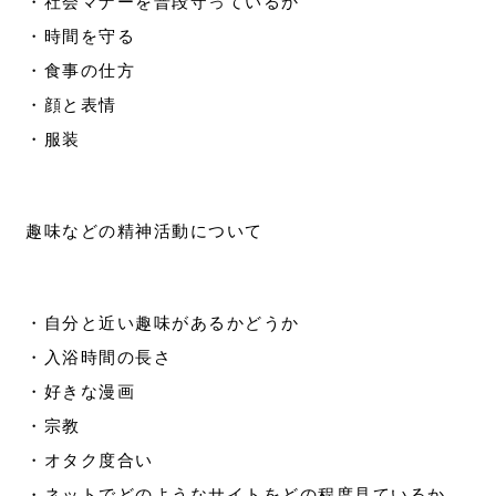
・社会マナーを普段守っているか
・時間を守る
・食事の仕方
・顔と表情
・服装
趣味などの精神活動について
・自分と近い趣味があるかどうか
・入浴時間の長さ
・好きな漫画
・宗教
・オタク度合い
・ネットでどのようなサイトをどの程度見ているか