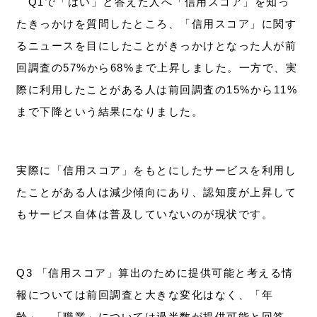
Q1で「はい」と答えた人へ「信用スコア」を知っ
たきっかけを質問したところ、「信用スコア」に関す
るニュースを目にしたことがきっかけとなった人が前
回調査の57%から68%まで上昇しました。一方で、実
際に利用したことがある人は前回調査の15%から11%
まで下降という結果になりました。
実際に「信用スコア」をもとにしたサービスを利用し
たことがある人は減少傾向にあり、認知度が上昇して
もサービス自体は普及していないのが現状です。
Q3 「信用スコア」算出のために提供可能と考える情
報については前回調査と大きな変化はなく、「年
齢」、「職業」については過半数が提供可能と回答、