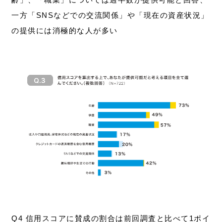
一方「SNSなどでの交流関係」や「現在の資産状況」
の提供には消極的な人が多い
Q4 信用スコアに賛成の割合は前回調査と比べて1ポイ