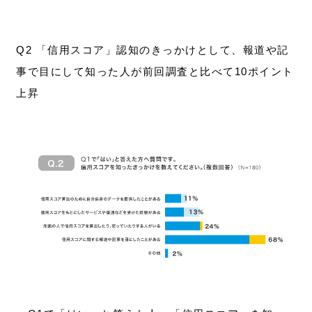
Q2 「信用スコア」認知のきっかけとして、報道や記
事で目にして知った人が前回調査と比べて10ポイント
上昇