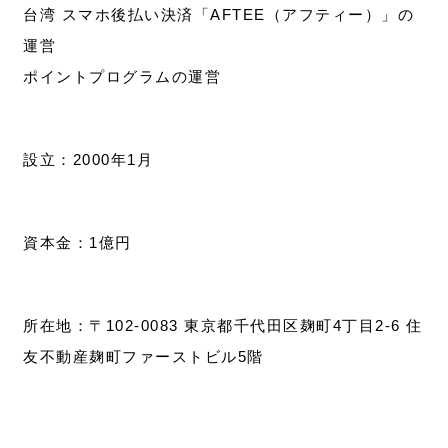
台湾 スマホ後払い決済「AFTEE（アフティー）」の
運営
ポイントプログラムの運営
設立：2000年1月
資本金：1億円
所在地：〒102-0083 東京都千代田区麹町4丁目2-6 住
友不動産麹町ファーストビル5階