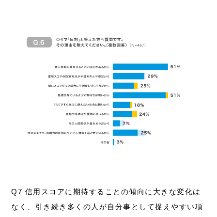
Q7 信用スコアに期待することの傾向に大きな変化は
なく、引き続き多くの人が自分事として捉えやすい項