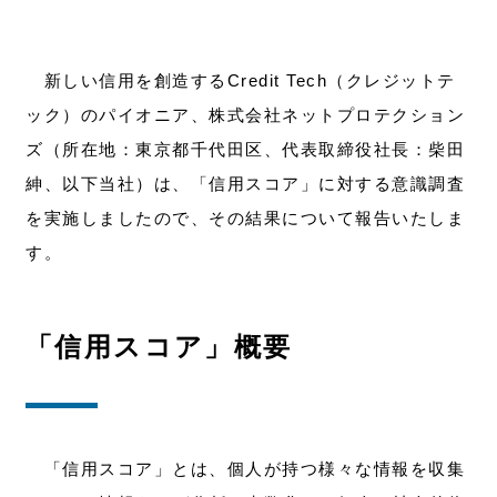
新しい信用を創造するCredit Tech（クレジットテ
ック）のパイオニア、株式会社ネットプロテクション
ズ（所在地：東京都千代田区、代表取締役社長：柴田
紳、以下当社）は、「信用スコア」に対する意識調査
を実施しましたので、その結果について報告いたしま
す。
「信用スコア」概要
「信用スコア」とは、個人が持つ様々な情報を収集