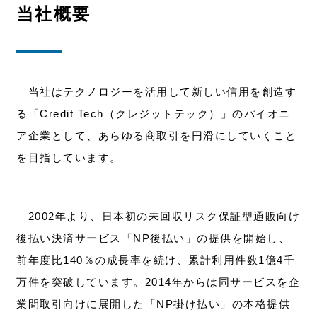
当社概要
当社はテクノロジーを活用して新しい信用を創造す
る「Credit Tech（クレジットテック）」のパイオニ
ア企業として、あらゆる商取引を円滑にしていくこと
を目指しています。
2002年より、日本初の未回収リスク保証型通販向け
後払い決済サービス「NP後払い」の提供を開始し、
前年度比140％の成長率を続け、累計利用件数1億4千
万件を突破しています。2014年からは同サービスを企
業間取引向けに展開した「NP掛け払い」の本格提供