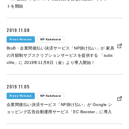
トを開始
2019.11.08
Press Release
NP Kakebarai
BtoB・企業間後払い決済サービス「NP掛け払い」が 家具
の月額制サブスクリプションサービスを提供する 「subs
clife」に 2019年11月8日（金）より導入開始！
2019.11.05
Press Release
NP Kakebarai
企業間後払い決済サービス「NP掛け払い」が Google シ
ョッピング広告自動運用サービス「EC Booster」に導入