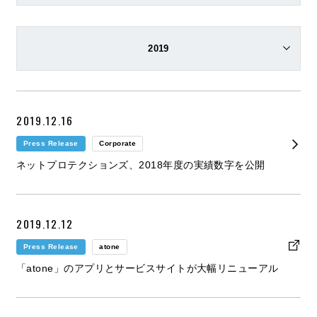
2019
2019.12.16
Press Release
Corporate
ネットプロテクションズ、2018年度の実績数字を公開
2019.12.12
Press Release
atone
「atone」のアプリとサービスサイトが大幅リニューアル