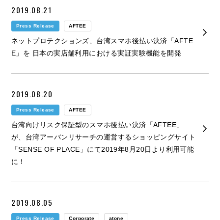
2019.08.21
Press Release
AFTEE
ネットプロテクションズ、台湾スマホ後払い決済「AFTE
E」を 日本の実店舗利用における実証実験機能を開発
2019.08.20
Press Release
AFTEE
台湾向けリスク保証型のスマホ後払い決済「AFTEE」
が、台湾アーバンリサーチの運営するショッピングサイト
「SENSE OF PLACE」にて2019年8月20日より利用可能
に！
2019.08.05
Press Release
Corporate
atone