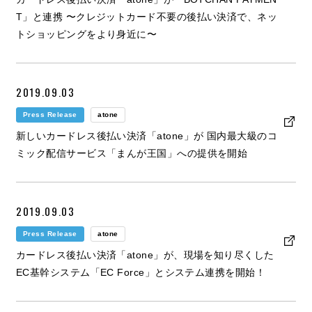
T」と連携 〜クレジットカード不要の後払い決済で、ネッ
トショッピングをより身近に〜
2019.09.03
Press Release
atone
新しいカードレス後払い決済「atone」が 国内最大級のコ
ミック配信サービス「まんが王国」への提供を開始
2019.09.03
Press Release
atone
カードレス後払い決済「atone」が、現場を知り尽くした
EC基幹システム「EC Force」とシステム連携を開始！