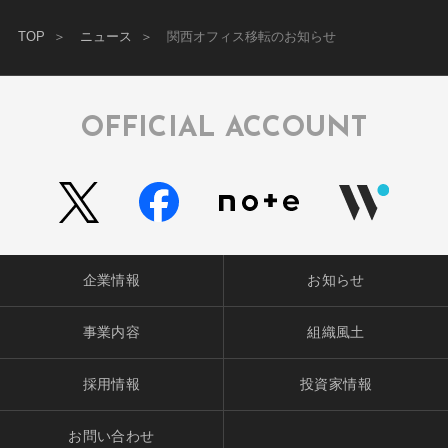
TOP
ニュース
関西オフィス移転のお知らせ
OFFICIAL ACCOUNT
企業情報
お知らせ
事業内容
組織風土
採用情報
投資家情報
お問い合わせ