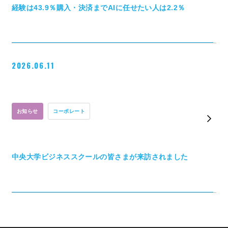
経験は43.9％購入・決済までAIに任せたい人は2.2％
2026.06.11
お知らせ
コーポレート
中央大学ビジネススクールの皆さまが来訪されました