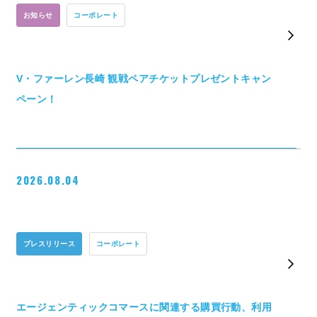
お知らせ
コーポレート
V・ファーレン長崎 観戦ペアチケットプレゼントキャン
ペーン！
2026.08.04
プレスリリース
コーポレート
エージェンティックコマースに関連する購買行動、利用