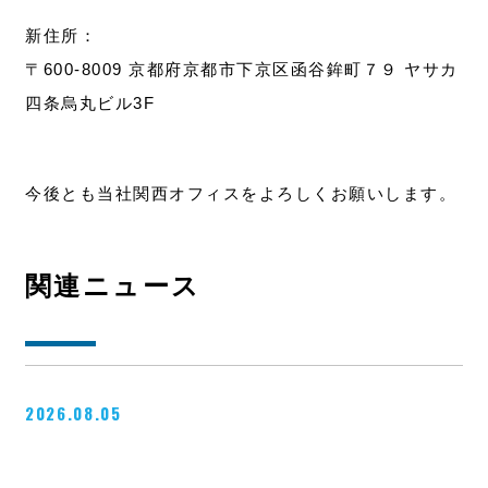
新住所：
お問い合わせ
〒600-8009 京都府京都市下京区函谷鉾町７９ ヤサカ
四条烏丸ビル3F
今後とも当社関西オフィスをよろしくお願いします。
関連ニュース
2026.08.05