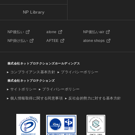
NP Library
NP後払い
atone
NP後払いair
NP掛け払い
AFTEE
atone shops
株式会社ネットプロテクションズホールディングス
コンプライアンス基本方針
プライバシーポリシー
株式会社ネットプロテクションズ
サイトポリシー
プライバシーポリシー
個人情報取得に関する同意事項
反社会的勢力に対する基本方針