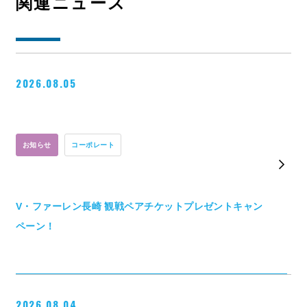
関連ニュース
2026.08.05
お知らせ
コーポレート
V・ファーレン長崎 観戦ペアチケットプレゼントキャン
ペーン！
2026.08.04