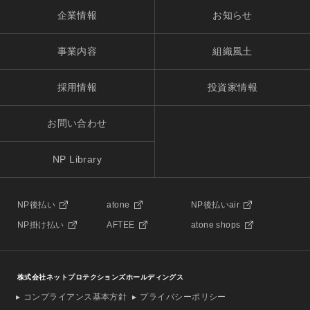
企業情報
お知らせ
事業内容
組織風土
採用情報
投資家情報
お問い合わせ
NP Library
NP後払い
atone
NP後払いair
NP掛け払い
AFTEE
atone shops
株式会社ネットプロテクションズホールディングス
コンプライアンス基本方針
プライバシーポリシー