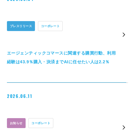
プレスリリース
コーポレート
エージェンティックコマースに関連する購買行動、利用
経験は43.9％購入・決済までAIに任せたい人は2.2％
2026.06.11
お知らせ
コーポレート