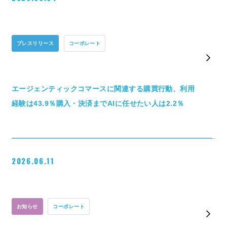
プレスリリース
コーポレート
エージェンティックコマースに関連する購買行動、利用
経験は43.9％購入・決済までAIに任せたい人は2.2％
2026.06.11
お知らせ
コーポレート