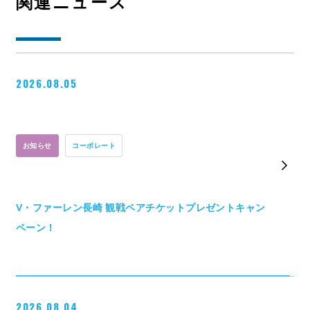
関連ニュース
お問い合わせ
2026.08.05
お知らせ
コーポレート
V・ファーレン長崎 観戦ペアチケットプレゼントキャン
ペーン！
2026.08.04