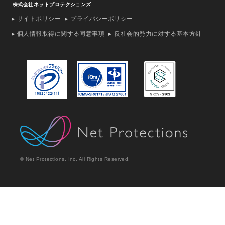
株式会社ネットプロテクションズ
サイトポリシー
プライバシーポリシー
個人情報取得に関する同意事項
反社会的勢力に対する基本方針
© Net Protections, Inc. All Rights Reserved.