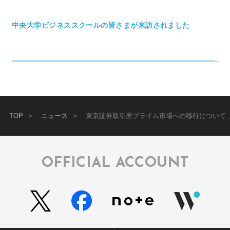
中央大学ビジネススクールの皆さまが来訪されました
TOP
ニュース
東京証券取引所プライム市場への移行について
OFFICIAL ACCOUNT