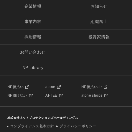
企業情報
お知らせ
事業内容
組織風土
採用情報
投資家情報
お問い合わせ
NP Library
NP後払い
atone
NP後払いair
NP掛け払い
AFTEE
atone shops
株式会社ネットプロテクションズホールディングス
コンプライアンス基本方針
プライバシーポリシー