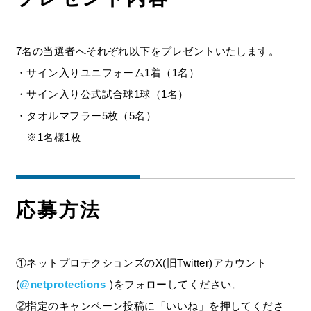
7名の当選者へそれぞれ以下をプレゼントいたします。
・サイン入りユニフォーム1着（1名）
・サイン入り公式試合球1球（1名）
・タオルマフラー5枚（5名）
※1名様1枚
応募方法
①ネットプロテクションズのX(旧Twitter)アカウント
(
@netprotections
)をフォローしてください。
②指定のキャンペーン投稿に「いいね」を押してくださ