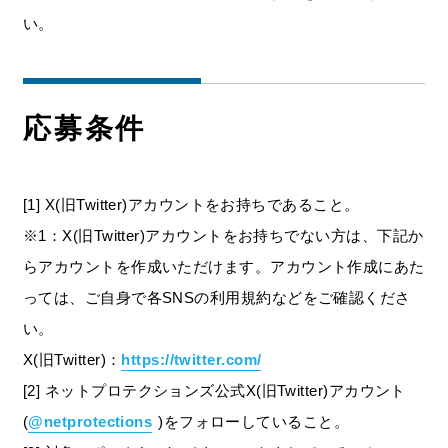
い。
応募条件
[1] X(旧Twitter)アカウントをお持ちであること。
※1：X(旧Twitter)アカウントをお持ちでない方は、下記か
らアカウントを作成いただけます。アカウント作成にあた
っては、ご自身で各SNSの利用規約などをご確認くださ
い。
X(旧Twitter)：
https://twitter.com/
[2] ネットプロテクションズ公式X(旧Twitter)アカウント
(
@netprotections
)をフォローしていること。