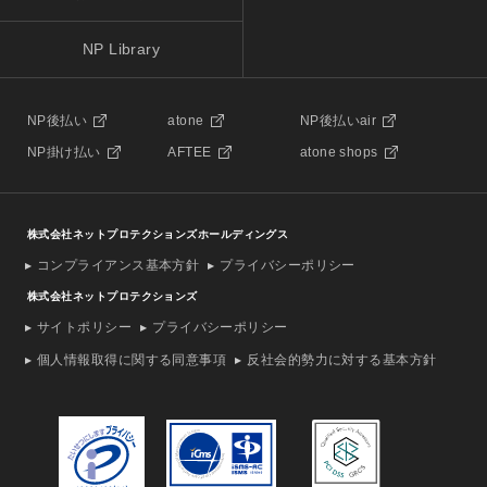
NP Library
NP後払い
atone
NP後払いair
NP掛け払い
AFTEE
atone shops
株式会社ネットプロテクションズホールディングス
コンプライアンス基本方針
プライバシーポリシー
株式会社ネットプロテクションズ
サイトポリシー
プライバシーポリシー
個人情報取得に関する同意事項
反社会的勢力に対する基本方針