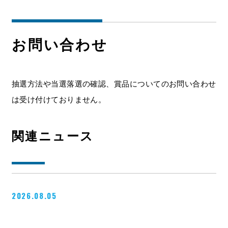
お問い合わせ
抽選方法や当選落選の確認、賞品についてのお問い合わせ
は受け付けておりません。
関連ニュース
2026.08.05