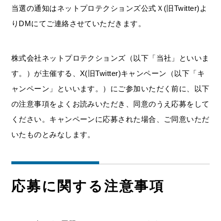
当選の通知はネットプロテクションズ公式Ｘ(旧Twitter)よ
りDMにてご連絡させていただきます。
株式会社ネットプロテクションズ（以下「当社」といいま
す。）が主催する、X(旧Twitter)キャンペーン（以下「キ
ャンペーン」といいます。）にご参加いただく前に、以下
の注意事項をよくお読みいただき、同意のうえ応募をして
ください。キャンペーンに応募された場合、ご同意いただ
いたものとみなします。
応募に関する注意事項