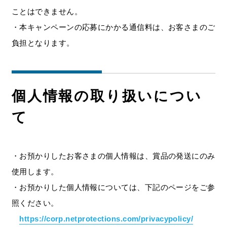
ことはできません。
・本キャンペーンの応募にかかる通信料は、お客さまのご
負担となります。
個人情報の取り扱いについ
て
・お預かりしたお客さまの個人情報は、賞品の発送にのみ
使用します。
・お預かりした個人情報については、下記のページをご参
照ください。
https://corp.netprotections.com/privacypolicy/