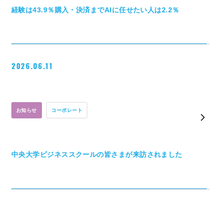
経験は43.9％購入・決済までAIに任せたい人は2.2％
2026.06.11
お知らせ
コーポレート
中央大学ビジネススクールの皆さまが来訪されました