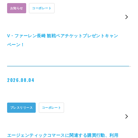
お知らせ
コーポレート
V・ファーレン長崎 観戦ペアチケットプレゼントキャン
ペーン！
2026.08.04
プレスリリース
コーポレート
エージェンティックコマースに関連する購買行動、利用