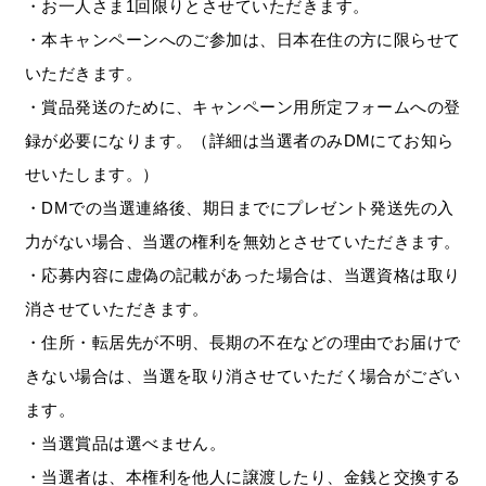
・お一人さま1回限りとさせていただきます。
・本キャンペーンへのご参加は、日本在住の方に限らせて
いただきます。
・賞品発送のために、キャンペーン用所定フォームへの登
録が必要になります。（詳細は当選者のみDMにてお知ら
せいたします。）
・DMでの当選連絡後、期日までにプレゼント発送先の入
力がない場合、当選の権利を無効とさせていただきます。
・応募内容に虚偽の記載があった場合は、当選資格は取り
消させていただきます。
・住所・転居先が不明、長期の不在などの理由でお届けで
きない場合は、当選を取り消させていただく場合がござい
ます。
・当選賞品は選べません。
・当選者は、本権利を他人に譲渡したり、金銭と交換する