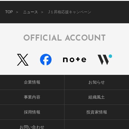
TOP
ニュース
J１昇格応援キャンペーン
OFFICIAL ACCOUNT
企業情報
お知らせ
事業内容
組織風土
採用情報
投資家情報
お問い合わせ