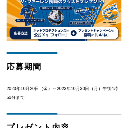
お問い合わせ
応募期間
2023年10月20日（金）～2023年10月30日（月）午後4時
59分まで
プレゼント内容