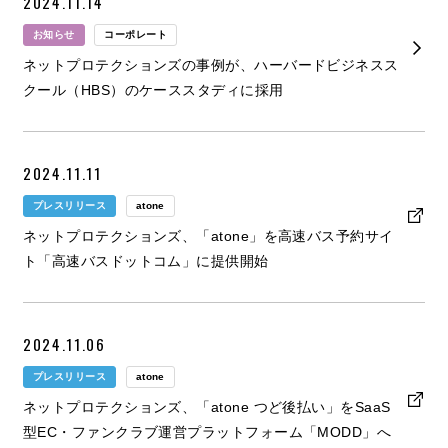
2024.11.14
お知らせ
コーポレート
ネットプロテクションズの事例が、ハーバードビジネスス
クール（HBS）のケーススタディに採用
2024.11.11
プレスリリース
atone
ネットプロテクションズ、「atone」を高速バス予約サイ
ト「高速バスドットコム」に提供開始
2024.11.06
プレスリリース
atone
ネットプロテクションズ、「atone つど後払い」をSaaS
型EC・ファンクラブ運営プラットフォーム「MODD」へ