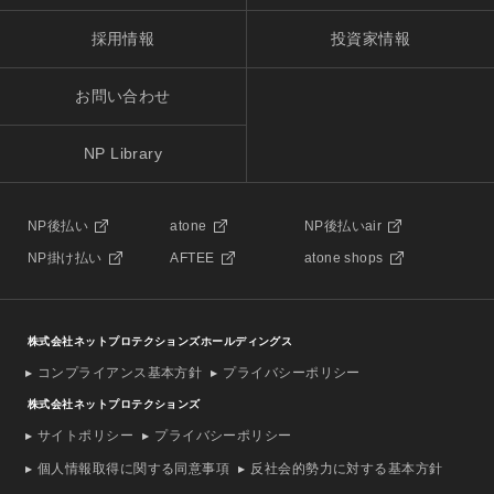
採用情報
投資家情報
お問い合わせ
NP Library
NP後払い
atone
NP後払いair
NP掛け払い
AFTEE
atone shops
株式会社ネットプロテクションズホールディングス
コンプライアンス基本方針
プライバシーポリシー
株式会社ネットプロテクションズ
サイトポリシー
プライバシーポリシー
個人情報取得に関する同意事項
反社会的勢力に対する基本方針