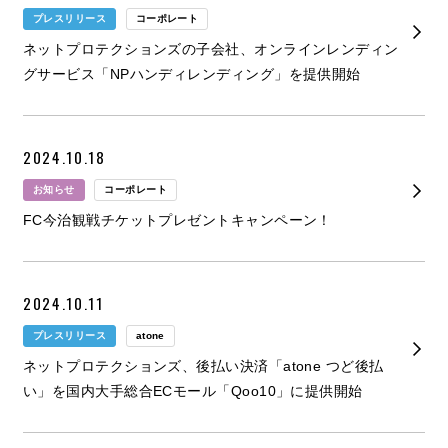
プレスリリース
コーポレート
ネットプロテクションズの子会社、オンラインレンディン
グサービス「NPハンディレンディング」を提供開始
2024.10.18
お知らせ
コーポレート
FC今治観戦チケットプレゼントキャンペーン！
2024.10.11
プレスリリース
atone
ネットプロテクションズ、後払い決済「atone つど後払
い」を国内大手総合ECモール「Qoo10」に提供開始