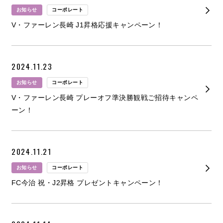
お知らせ
コーポレート
V・ファーレン長崎 J1昇格応援キャンペーン！
お問い合わせ
2024.11.23
お知らせ
コーポレート
V・ファーレン長崎 プレーオフ準決勝観戦ご招待キャンペ
ーン！
2024.11.21
お知らせ
コーポレート
FC今治 祝・J2昇格 プレゼントキャンペーン！