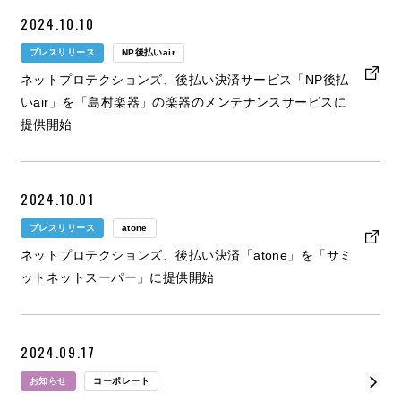
2024.10.10
プレスリリース
NP後払いair
ネットプロテクションズ、後払い決済サービス「NP後払
いair」を「島村楽器」の楽器のメンテナンスサービスに
提供開始
2024.10.01
プレスリリース
atone
ネットプロテクションズ、後払い決済「atone」を「サミ
ットネットスーパー」に提供開始
2024.09.17
お知らせ
コーポレート