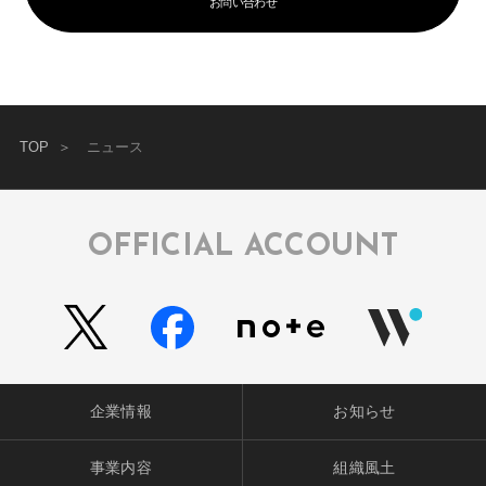
お問い合わせ
TOP
ニュース
OFFICIAL ACCOUNT
企業情報
お知らせ
事業内容
組織風土