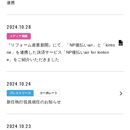
連携
2024.10.28
メディア掲載
『リフォーム産業新聞』にて、「NP後払いair」と「kinto
ne」を連携した決済サービス「NP後払いair for kinton
e」をご紹介いただきました
2024.10.24
プレスリリース
コーポレート
新任執行役員就任のお知らせ
2024.10.23