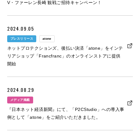
V・ファーレン長崎 観戦ご招待キャンペーン！
2024.09.05
プレスリリース
atone
ネットプロテクションズ、後払い決済「atone」をインテ
リアショップ「Francfranc」のオンラインストアに提供
開始
2024.08.29
メディア掲載
『日本ネット経済新聞』にて、「P2CStudio」への導入事
例として「atone」をご紹介いただきました。