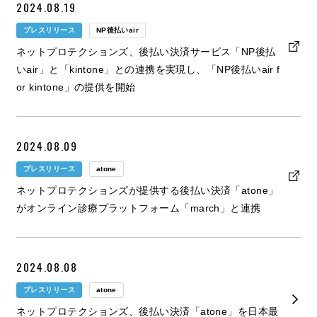
2024.08.19
プレスリリース
NP後払いair
ネットプロテクションズ、後払い決済サービス「NP後払
いair」と「kintone」との連携を実現し、「NP後払いair f
or kintone」の提供を開始
2024.08.09
プレスリリース
atone
ネットプロテクションズが提供する後払い決済「atone」
がオンライン診療プラットフォーム「march」と連携
2024.08.08
プレスリリース
atone
ネットプロテクションズ、後払い決済「atone」を日本最