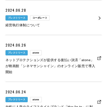
2024.06.28
プレスリリース
コーポレート
経営執行体制について
2024.06.26
プレスリリース
atone
ネットプロテクションズが提供する後払い決済「atone」
が映画館「シネマサンシャイン」のオンライン販売で導入
開始
2024.06.24
プレスリリース
atone
女性に人気のライフスタイルブランド「Her lip to」に利