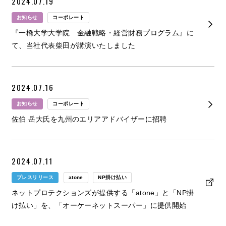
2024.07.19
お知らせ
コーポレート
『一橋大学大学院 金融戦略・経営財務プログラム』に
て、当社代表柴田が講演いたしました
2024.07.16
お知らせ
コーポレート
佐伯 岳大氏を九州のエリアアドバイザーに招聘
2024.07.11
プレスリリース
atone
NP掛け払い
ネットプロテクションズが提供する「atone」と「NP掛
け払い」を、「オーケーネットスーパー」に提供開始