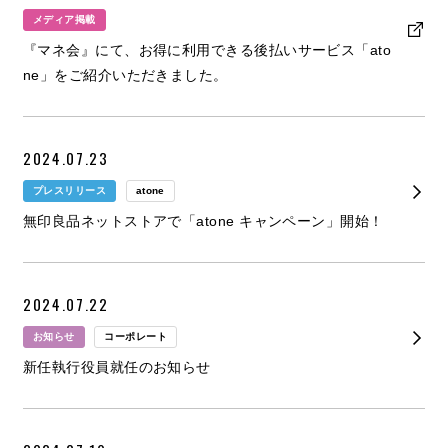
メディア掲載
『マネ会』にて、お得に利用できる後払いサービス「ato
お問い合わせ
ne」をご紹介いただきました。
2024.07.23
プレスリリース
atone
無印良品ネットストアで「atone キャンペーン」開始！
2024.07.22
お知らせ
コーポレート
新任執行役員就任のお知らせ