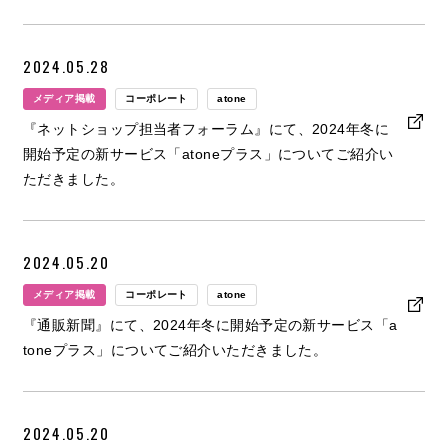
2024.05.28
メディア掲載
コーポレート
atone
『ネットショップ担当者フォーラム』にて、2024年冬に
開始予定の新サービス「atoneプラス」についてご紹介い
ただきました。
2024.05.20
メディア掲載
コーポレート
atone
『通販新聞』にて、2024年冬に開始予定の新サービス「a
toneプラス」についてご紹介いただきました。
2024.05.20