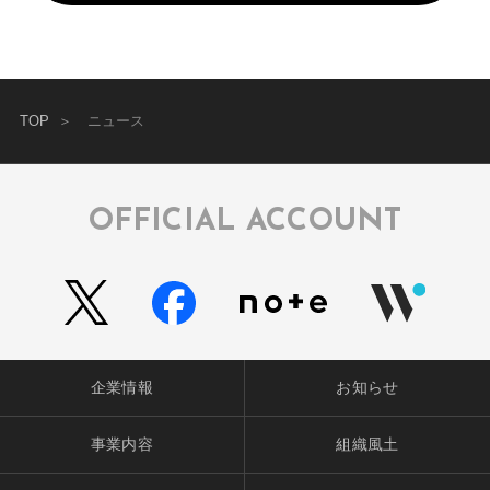
TOP
ニュース
OFFICIAL ACCOUNT
企業情報
お知らせ
事業内容
組織風土