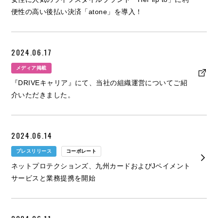
便性の高い後払い決済「atone」を導入！
2024.06.17
メディア掲載
『DRIVEキャリア』にて、当社の組織運営についてご紹
介いただきました。
2024.06.14
プレスリリース
コーポレート
ネットプロテクションズ、九州カードおよびJペイメント
サービスと業務提携を開始