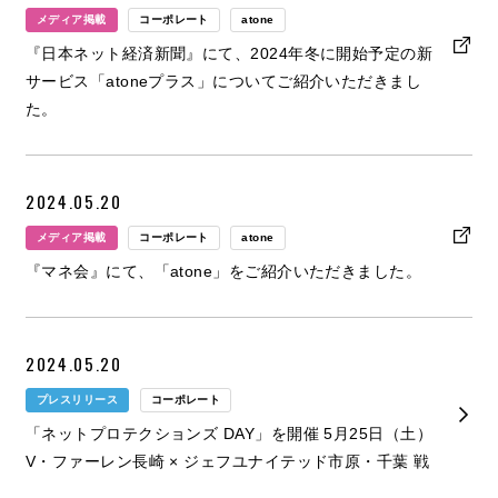
メディア掲載
コーポレート
atone
『日本ネット経済新聞』にて、2024年冬に開始予定の新
サービス「atoneプラス」についてご紹介いただきまし
た。
2024.05.20
メディア掲載
コーポレート
atone
『マネ会』にて、「atone」をご紹介いただきました。
2024.05.20
プレスリリース
コーポレート
「ネットプロテクションズ DAY」を開催 5月25日（土）
V・ファーレン長崎 × ジェフユナイテッド市原・千葉 戦