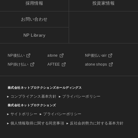
採用情報
投資家情報
お問い合わせ
NP Library
NP後払い
atone
NP後払いair
NP掛け払い
AFTEE
atone shops
株式会社ネットプロテクションズホールディングス
コンプライアンス基本方針
プライバシーポリシー
株式会社ネットプロテクションズ
サイトポリシー
プライバシーポリシー
個人情報取得に関する同意事項
反社会的勢力に対する基本方針