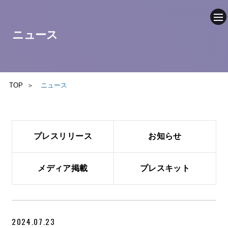
ニュース
企業情報
ニュース
TOP
ニュース
事業内容
プレスリリース
お知らせ
採用情報
ブログ
メディア掲載
プレスキット
サステナビリティ
2024.07.23
IR（投資家情報）