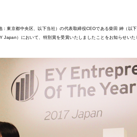
：東京都中央区、以下当社）の代表取締役CEOである柴田 紳（以下
EOY Japan）において、特別賞を受賞いたしましたことをお知らせい