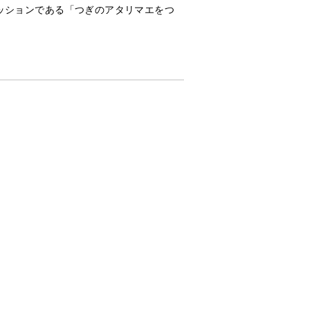
ッションである「つぎのアタリマエをつ