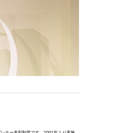
プレナー表彰制度です。2001年より実施