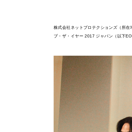
株式会社ネットプロテクションズ（所在地
ブ・ザ・イヤー 2017 ジャパン（以下