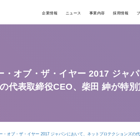
企業情報
ニュース
事業内容
採用情報
ー・オブ・ザ・イヤー 2017 ジ
の代表取締役CEO、柴田 紳が特別
ナー・オブ・ザ・イヤー 2017 ジャパンにおいて、ネットプロテクションズの