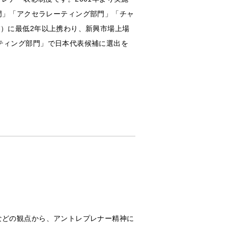
ー部門」「アクセラレーティング部門」「チャ
）に最低2年以上携わり、新興市場上場
ティング部門」で日本代表候補に選出を
ジ精神などの観点から、アントレプレナー精神に