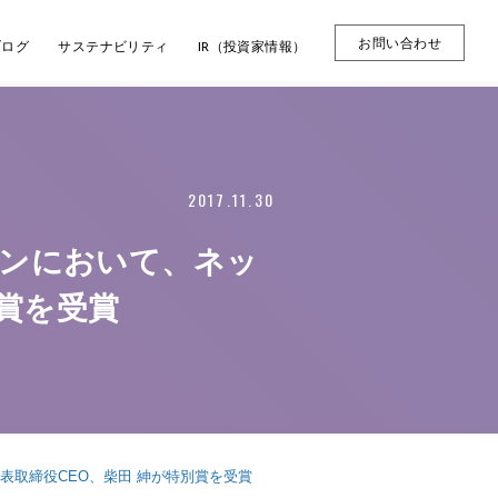
お問い合わせ
ブログ
サステナビリティ
IR（投資家情報）
2017.11.30
ャパンにおいて、ネッ
賞を受賞
代表取締役CEO、柴田 紳が特別賞を受賞