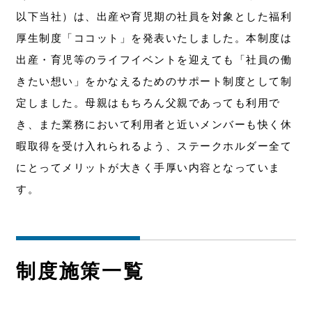
以下当社）は、出産や育児期の社員を対象とした福利
厚生制度「ココット」を発表いたしました。本制度は
出産・育児等のライフイベントを迎えても「社員の働
きたい想い」をかなえるためのサポート制度として制
定しました。母親はもちろん父親であっても利用で
き、また業務において利用者と近いメンバーも快く休
暇取得を受け入れられるよう、ステークホルダー全て
にとってメリットが大きく手厚い内容となっていま
す。
制度施策一覧