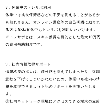
8．休業中のトレサポ利用
休業中は成長停滞感などの不安を覚えることがあるか
も知れません。オンライン講座等の自己研鑽に励まれ
る方は産休/育休中もトレサポを利用いただけます。
※トレサポとは、スキル獲得を目的とした最大10万円
の費用補助制度です。
9．社内情報取得サポート
情報格差の拡大は、疎外感を覚えてしまったり、復職
意欲を下げてしまいかねないため、休業中も社内の情
報を取得できるよう下記のサポートを実施いたしま
す。
①社内ネットワーク環境にアクセスできる端末の支給