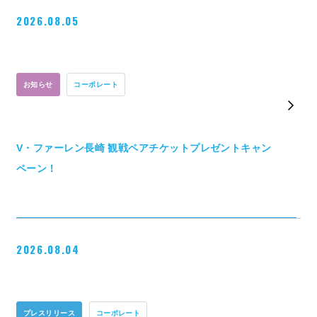
2026.08.05
お知らせ
コーポレート
V・ファーレン長崎 観戦ペアチケットプレゼントキャン
ペーン！
2026.08.04
プレスリリース
コーポレート