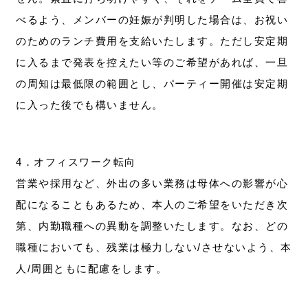
べるよう、メンバーの妊娠が判明した場合は、お祝い
のためのランチ費用を支給いたします。ただし安定期
に入るまで発表を控えたい等のご希望があれば、一旦
の周知は最低限の範囲とし、パーティー開催は安定期
に入った後でも構いません。
4．オフィスワーク転向
営業や採用など、外出の多い業務は母体への影響が心
配になることもあるため、本人のご希望をいただき次
第、内勤職種への異動を調整いたします。なお、どの
職種においても、残業は極力しない/させないよう、本
人/周囲ともに配慮をします。