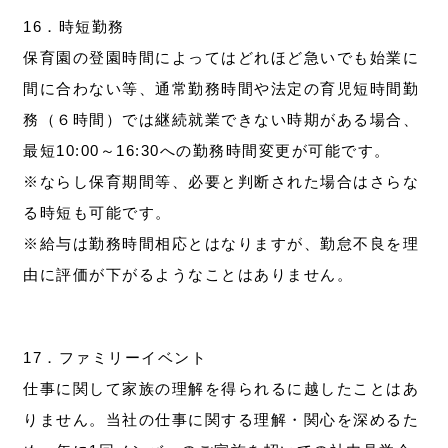
16．時短勤務
保育園の登園時間によってはどれほど急いでも始業に
間に合わない等、通常勤務時間や法定の育児短時間勤
務（６時間）では継続就業できない時期がある場合、
最短10:00～16:30への勤務時間変更が可能です。
※ならし保育期間等、必要と判断された場合はさらな
る時短も可能です。
※給与は勤務時間相応とはなりますが、勤怠不良を理
由に評価が下がるようなことはありません。
17．ファミリーイベント
仕事に関して家族の理解を得られるに越したことはあ
りません。当社の仕事に関する理解・関心を深めるた