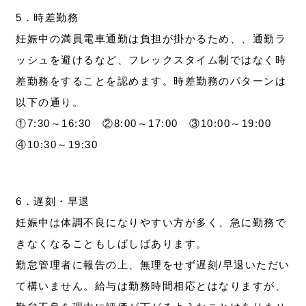
5．時差勤務
妊娠中の満員電車通勤は負担が掛かるため、、通勤ラ
ッシュを避けるなど、フレックスタイム制ではなく時
差勤務をすることを認めます。時差勤務のパターンは
以下の通り。
①7:30～16:30 ②8:00～17:00 ③10:00～19:00
④10:30～19:30
6．遅刻・早退
妊娠中は体調不良になりやすい方が多く、急に勤務で
きなくなることもしばしばあります。
勤怠管理者に報告の上、無理をせず遅刻/早退いただい
て構いません。給与は勤務時間相応とはなりますが、