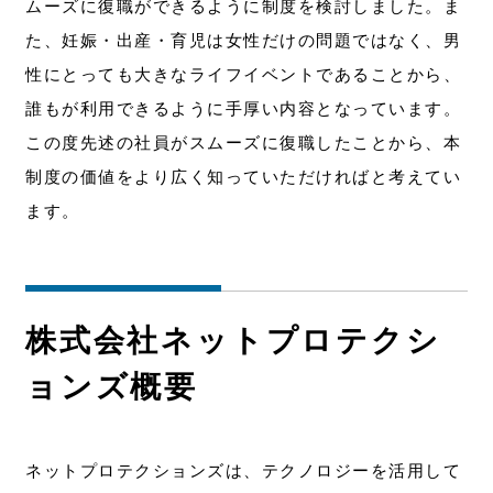
ムーズに復職ができるように制度を検討しました。ま
た、妊娠・出産・育児は女性だけの問題ではなく、男
性にとっても大きなライフイベントであることから、
誰もが利用できるように手厚い内容となっています。
この度先述の社員がスムーズに復職したことから、本
制度の価値をより広く知っていただければと考えてい
ます。
株式会社ネットプロテクシ
ョンズ概要
ネットプロテクションズは、テクノロジーを活用して