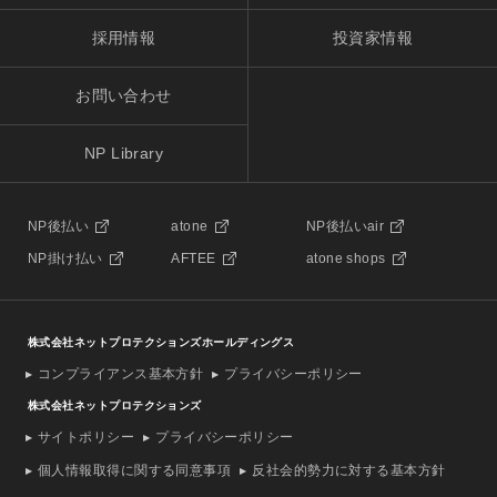
採用情報
投資家情報
お問い合わせ
NP Library
NP後払い
atone
NP後払いair
NP掛け払い
AFTEE
atone shops
株式会社ネットプロテクションズホールディングス
コンプライアンス基本方針
プライバシーポリシー
株式会社ネットプロテクションズ
サイトポリシー
プライバシーポリシー
個人情報取得に関する同意事項
反社会的勢力に対する基本方針