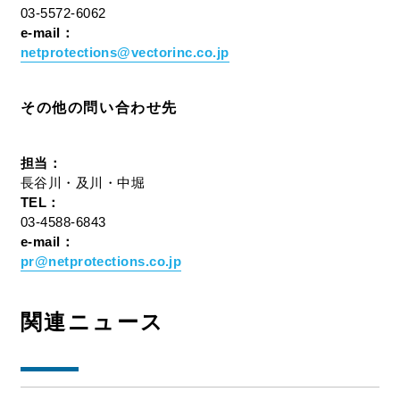
03-5572-6062
e-mail：
netprotections@vectorinc.co.jp
その他の問い合わせ先
担当：
長谷川・及川・中堀
TEL：
03-4588-6843
e-mail：
pr@netprotections.co.jp
関連ニュース