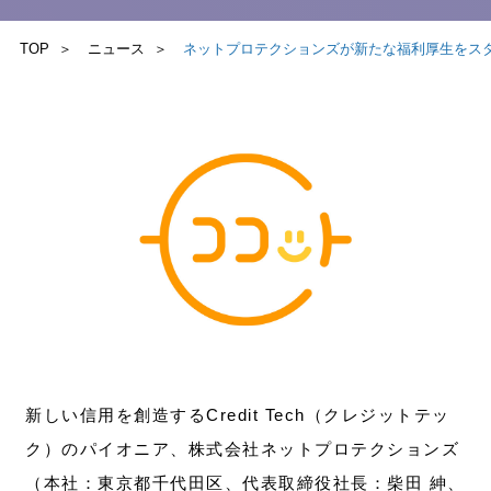
TOP
ニュース
ネットプロテクションズが新たな福利厚生をスタ
お問い合わせ
新しい信用を創造するCredit Tech（クレジットテッ
ク）のパイオニア、株式会社ネットプロテクションズ
（本社：東京都千代田区、代表取締役社長：柴田 紳、