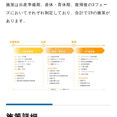
施策は出産準備期、産休・育休期、復帰後の3フェー
ズにおいてそれぞれ制定しており、合計で19の施策が
あります。
施策詳細