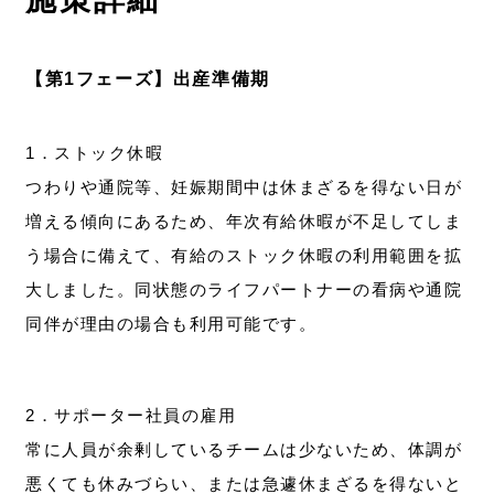
【第1フェーズ】出産準備期
1．ストック休暇
つわりや通院等、妊娠期間中は休まざるを得ない日が
増える傾向にあるため、年次有給休暇が不足してしま
う場合に備えて、有給のストック休暇の利用範囲を拡
大しました。同状態のライフパートナーの看病や通院
同伴が理由の場合も利用可能です。
2．サポーター社員の雇用
常に人員が余剰しているチームは少ないため、体調が
悪くても休みづらい、または急遽休まざるを得ないと