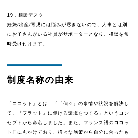
19．相談デスク
妊娠/出産/育児には悩みが尽きないので、人事とは別
にお子さんがいる社員がサポーターとなり、相談を常
時受け付けます。
制度名称の由来
「ココット」とは、「『個々』の事情や状況を解決し
て、『フラット』に働ける環境をつくる」というコン
セプトから命名しました。また、フランス語のココッ
ト皿にもかけており、様々な施策から自分に合ったも