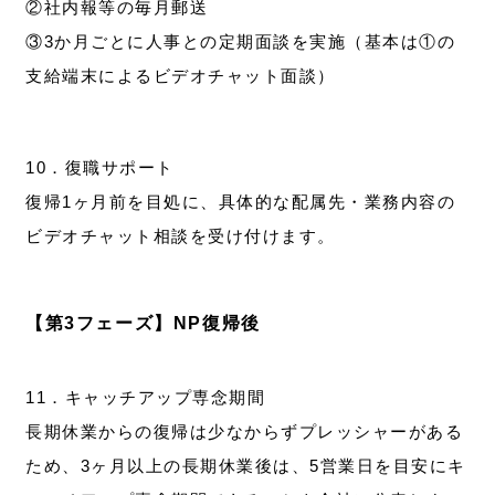
②社内報等の毎月郵送
③3か月ごとに人事との定期面談を実施（基本は①の
支給端末によるビデオチャット面談）
10．復職サポート
復帰1ヶ月前を目処に、具体的な配属先・業務内容の
ビデオチャット相談を受け付けます。
【第3フェーズ】NP復帰後
11．キャッチアップ専念期間
長期休業からの復帰は少なからずプレッシャーがある
ため、3ヶ月以上の長期休業後は、5営業日を目安にキ