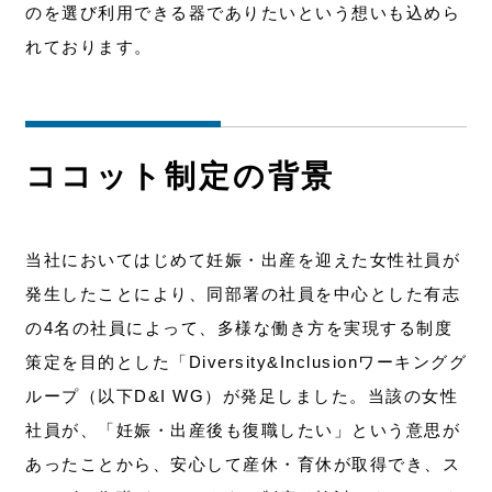
のを選び利用できる器でありたいという想いも込めら
れております。
ココット制定の背景
当社においてはじめて妊娠・出産を迎えた女性社員が
発生したことにより、同部署の社員を中心とした有志
の4名の社員によって、多様な働き方を実現する制度
策定を目的とした「Diversity&Inclusionワーキンググ
ループ（以下D&I WG）が発足しました。当該の女性
社員が、「妊娠・出産後も復職したい」という意思が
あったことから、安心して産休・育休が取得でき、ス