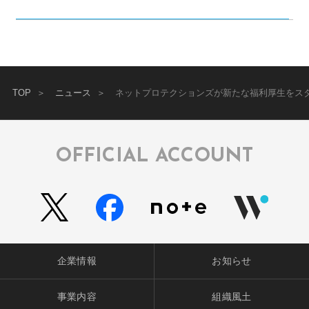
TOP
ニュース
ネットプロテクションズが新たな福利厚生をスタ
OFFICIAL ACCOUNT
企業情報
お知らせ
事業内容
組織風土