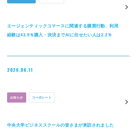
エージェンティックコマースに関連する購買行動、利用
経験は43.9％購入・決済までAIに任せたい人は2.2％
2026.06.11
お知らせ
コーポレート
中央大学ビジネススクールの皆さまが来訪されました