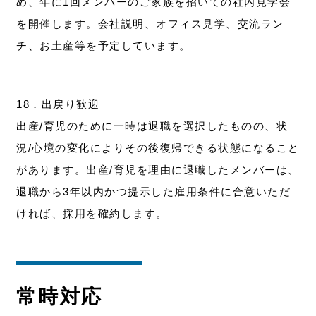
め、年に1回メンバーのご家族を招いての社内見学会
を開催します。会社説明、オフィス見学、交流ラン
チ、お土産等を予定しています。
18．出戻り歓迎
出産/育児のために一時は退職を選択したものの、状
況/心境の変化によりその後復帰できる状態になること
があります。出産/育児を理由に退職したメンバーは、
退職から3年以内かつ提示した雇用条件に合意いただ
ければ、採用を確約します。
常時対応