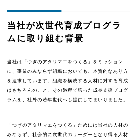
当社が次世代育成プログラ
ムに取り組む背景
当社は「つぎのアタリマエをつくる」をミッション
に、事業のみならず組織においても、本質的なあり方
を追求しています。組織を構成する人材に対する育成
はもちろんのこと、その過程で培った成長支援プログ
ラムを、社外の若年世代へも提供してまいりました。
「つぎのアタリマエをつくる」ためには当社の人材の
みならず、社会的に次世代のリーダーとなり得る人材