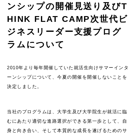
ンシップの開催見送り及びT
HINK FLAT CAMP次世代ビ
ジネスリーダー支援プログ
ラムについて
2010年より毎年開催していた就活生向けサマーインタ
ーンシップについて、今夏の開催を開催しないことを
決定しました。
当社のプログラムは、大学生及び大学院生が就活に臨
むにあたり適切な進路選択ができる第一歩として、自
身と向き合い、そして本質的な成長を遂げるためのサ