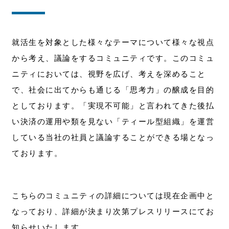
就活生を対象とした様々なテーマについて様々な視点
から考え、議論をするコミュニティです。このコミュ
ニティにおいては、視野を広げ、考えを深めること
で、社会に出てからも通じる「思考力」の醸成を目的
としております。「実現不可能」と言われてきた後払
い決済の運用や類を見ない「ティール型組織」を運営
している当社の社員と議論することができる場となっ
ております。
こちらのコミュニティの詳細については現在企画中と
なっており、詳細が決まり次第プレスリリースにてお
知らせいたします。