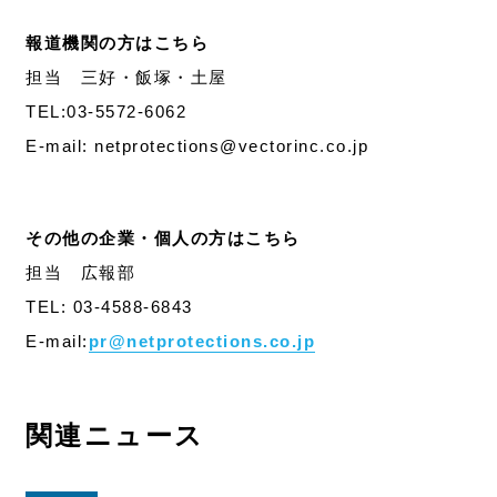
報道機関の方はこちら
担当 三好・飯塚・土屋
TEL:03-5572-6062
E-mail: netprotections@vectorinc.co.jp
その他の企業・個人の方はこちら
担当 広報部
TEL: 03-4588-6843
E-mail:
pr@netprotections.co.jp
関連ニュース