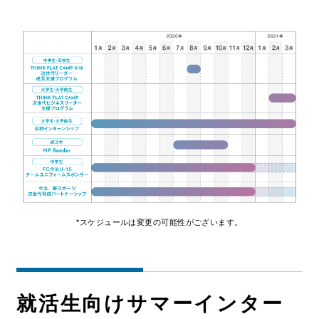
*スケジュールは変更の可能性がございます。
就活生向けサマーインター