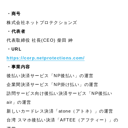
・商号
株式会社ネットプロテクションズ
・代表者
代表取締役 社長(CEO) 柴田 紳
・URL
https://corp.netprotections.com/
・事業内容
後払い決済サービス「NP後払い」の運営
企業間決済サービス「NP掛け払い」の運営
訪問サービス向け後払い決済サービス「NP後払い
air」の運営
新しいカードレス決済「atone（アトネ）」の運営
台湾 スマホ後払い決済「AFTEE（アフティー）」の