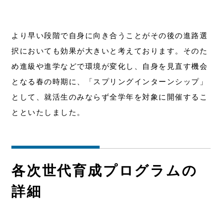
より早い段階で自身に向き合うことがその後の進路選
択においても効果が大きいと考えております。そのた
め進級や進学などで環境が変化し、自身を見直す機会
となる春の時期に、「スプリングインターンシップ」
として、就活生のみならず全学年を対象に開催するこ
とといたしました。
各次世代育成プログラムの
詳細