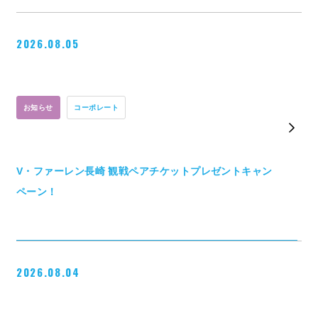
2026.08.05
お知らせ
コーポレート
V・ファーレン長崎 観戦ペアチケットプレゼントキャン
ペーン！
2026.08.04