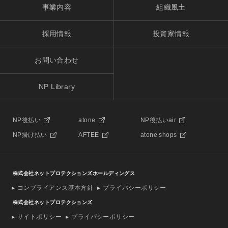
事業内容
組織風土
採用情報
投資家情報
お問い合わせ
NP Library
NP後払い
atone
NP後払いair
NP掛け払い
AFTEE
atone shops
株式会社ネットプロテクションズホールディングス
コンプライアンス基本方針
プライバシーポリシー
株式会社ネットプロテクションズ
サイトポリシー
プライバシーポリシー