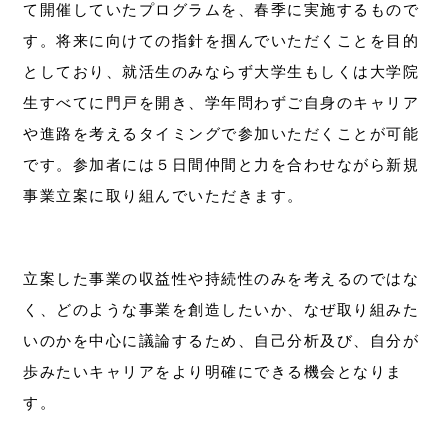
て開催していたプログラムを、春季に実施するもので
す。将来に向けての指針を掴んでいただくことを目的
としており、就活生のみならず大学生もしくは大学院
生すべてに門戸を開き、学年問わずご自身のキャリア
や進路を考えるタイミングで参加いただくことが可能
です。参加者には５日間仲間と力を合わせながら新規
事業立案に取り組んでいただきます。
立案した事業の収益性や持続性のみを考えるのではな
く、どのような事業を創造したいか、なぜ取り組みた
いのかを中心に議論するため、自己分析及び、自分が
歩みたいキャリアをより明確にできる機会となりま
す。