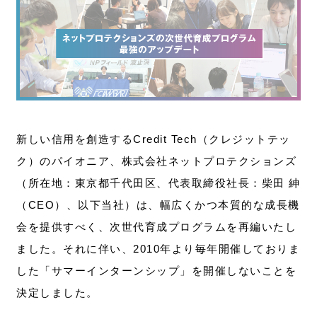
お問い合わせ
新しい信用を創造するCredit Tech（クレジットテッ
ク）のパイオニア、株式会社ネットプロテクションズ
（所在地：東京都千代田区、代表取締役社長：柴田 紳
（CEO）、以下当社）は、幅広くかつ本質的な成長機
会を提供すべく、次世代育成プログラムを再編いたし
ました。それに伴い、2010年より毎年開催しておりま
した「サマーインターンシップ」を開催しないことを
決定しました。