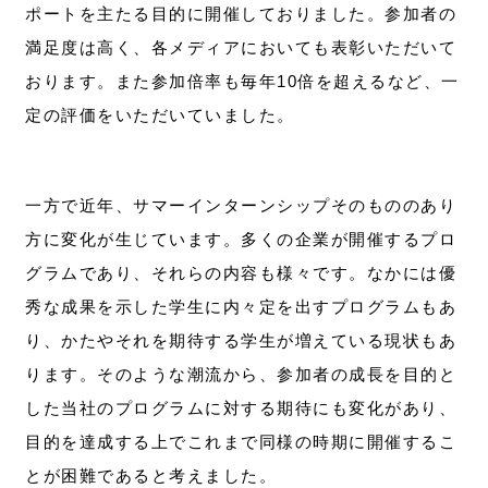
ポートを主たる目的に開催しておりました。参加者の
満足度は高く、各メディアにおいても表彰いただいて
おります。また参加倍率も毎年10倍を超えるなど、一
定の評価をいただいていました。
一方で近年、サマーインターンシップそのもののあり
方に変化が生じています。多くの企業が開催するプロ
グラムであり、それらの内容も様々です。なかには優
秀な成果を示した学生に内々定を出すプログラムもあ
り、かたやそれを期待する学生が増えている現状もあ
ります。そのような潮流から、参加者の成長を目的と
した当社のプログラムに対する期待にも変化があり、
目的を達成する上でこれまで同様の時期に開催するこ
とが困難であると考えました。