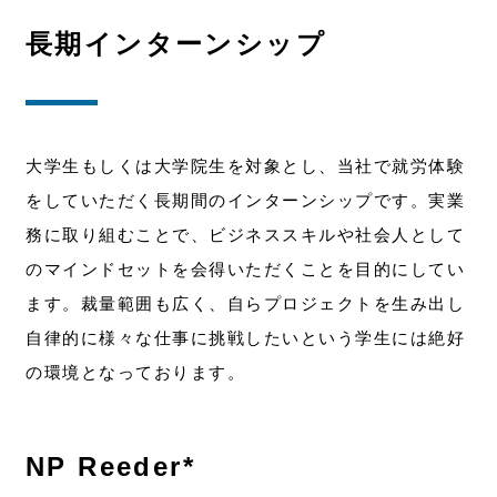
長期インターンシップ
大学生もしくは大学院生を対象とし、当社で就労体験
をしていただく長期間のインターンシップです。実業
務に取り組むことで、ビジネススキルや社会人として
のマインドセットを会得いただくことを目的にしてい
ます。裁量範囲も広く、自らプロジェクトを生み出し
自律的に様々な仕事に挑戦したいという学生には絶好
の環境となっております。
NP Reeder*