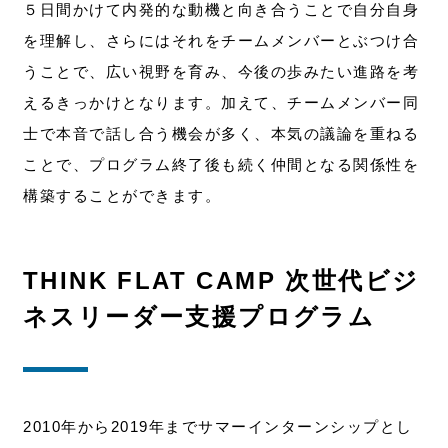
５日間かけて内発的な動機と向き合うことで自分自身
を理解し、さらにはそれをチームメンバーとぶつけ合
うことで、広い視野を育み、今後の歩みたい進路を考
えるきっかけとなります。加えて、チームメンバー同
士で本音で話し合う機会が多く、本気の議論を重ねる
ことで、プログラム終了後も続く仲間となる関係性を
構築することができます。
THINK FLAT CAMP 次世代ビジ
ネスリーダー支援プログラム
2010年から2019年までサマーインターンシップとし