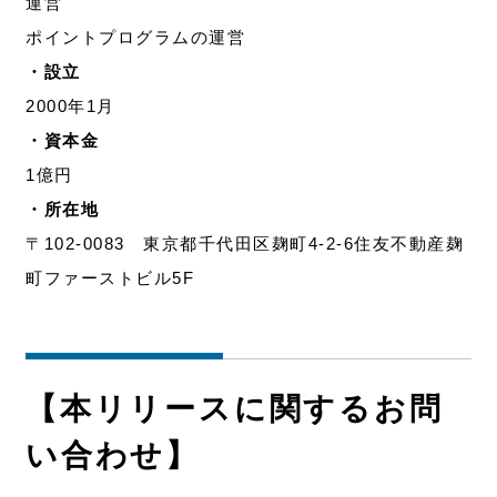
運営
ポイントプログラムの運営
・設立
2000年1月
・資本金
1億円
・所在地
〒102-0083 東京都千代田区麹町4-2-6住友不動産麹
町ファーストビル5F
【本リリースに関するお問
い合わせ】