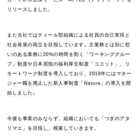
リリースしました。
また当社ではティール型組織による社員の自己実現と
社会発展の両立を目指しています。主業務とは別に想
いのある業務に20%の時間を割く「ワーキンググルー
プ」制度や日本屈指の福利厚生制度「ココット」、リ
モートワーク制度を導入しており、2018年にはマネー
ジャー職を廃止した新人事制度「Natura」の導入を開
始しました。
今後も事業のみならず、組織においても「つぎのアタ
リマエ」を目指し、模索していきます。