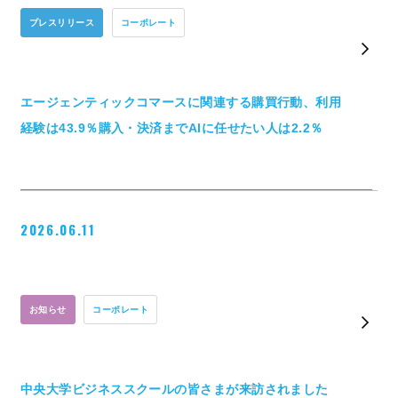
プレスリリース
コーポレート
エージェンティックコマースに関連する購買行動、利用
経験は43.9％購入・決済までAIに任せたい人は2.2％
2026.06.11
お知らせ
コーポレート
中央大学ビジネススクールの皆さまが来訪されました