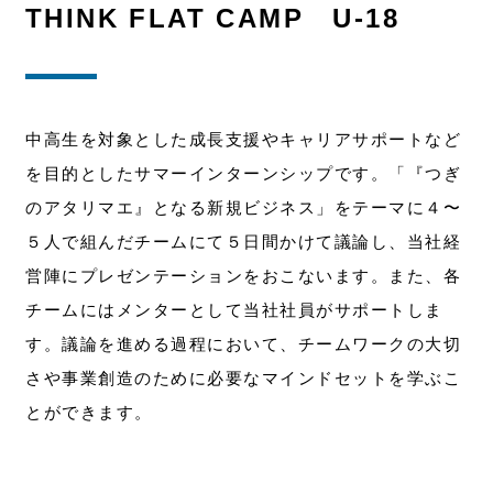
THINK FLAT CAMP U-18
中高生を対象とした成長支援やキャリアサポートなど
を目的としたサマーインターンシップです。「『つぎ
のアタリマエ』となる新規ビジネス」をテーマに４〜
５人で組んだチームにて５日間かけて議論し、当社経
営陣にプレゼンテーションをおこないます。また、各
チームにはメンターとして当社社員がサポートしま
す。議論を進める過程において、チームワークの大切
さや事業創造のために必要なマインドセットを学ぶこ
とができます。