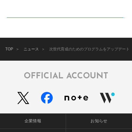
TOP
ニュース
次世代育成のためのプログラムをアップデート
OFFICIAL ACCOUNT
企業情報
お知らせ