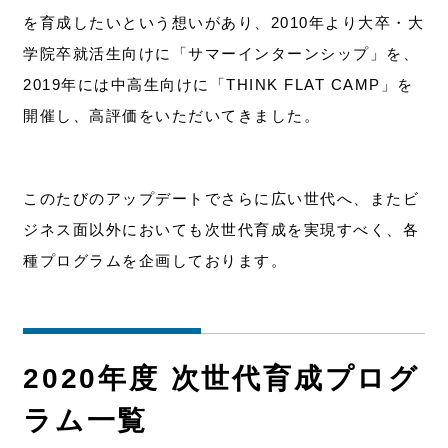
を育成したいという想いがあり、2010年より大卒・大
学院卒就活生向けに「サマーインターンシップ」を、
2019年には中高生向けに「THINK FLAT CAMP」を
開催し、高評価をいただいてきました。
このたびのアップデートでさらに広い世代へ、またビ
ジネス面以外においても次世代育成を実現すべく、各
種プログラムを企画しております。
2020年度 次世代育成プログ
ラム一覧