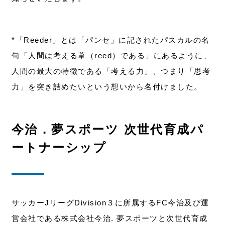
*「Reeder」とは「パンセ」に記されたパスカルの名
句「人間は考える葦（reed）である」にあるように、
人間の最大の特徴である「考える力」、つまり「思考
力」を突き詰めたいという想いから名付けました。
今治．夢スポーツ 次世代育成パ
ートナーシップ
サッカーJリーグDivision３に所属するFC今治及び運
営会社である株式会社今治. 夢スポーツと次世代育成