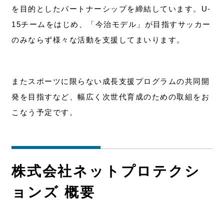
を目的としたパートナーシップを締結しています。U-
15チームをはじめ、「今治モデル」が目指すサッカー
のみならず様々な活動を支援してまいります。
またスポーツに限らない成長支援プログラムの共同開
発を目指すなど、幅広く次世代育成のための取組をお
こなう予定です。
株式会社ネットプロテクシ
ョンズ 概要