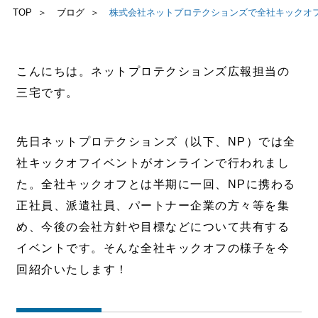
TOP
ブログ
株式会社ネットプロテクションズで全社キックオ
お問い合わせ
こんにちは。ネットプロテクションズ広報担当の
三宅です。
先日ネットプロテクションズ（以下、NP）では全
社キックオフイベントがオンラインで行われまし
た。全社キックオフとは半期に一回、NPに携わる
正社員、派遣社員、パートナー企業の方々等を集
め、今後の会社方針や目標などについて共有する
イベントです。そんな全社キックオフの様子を今
回紹介いたします！