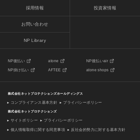
採用情報
投資家情報
お問い合わせ
NP Library
NP後払い
atone
NP後払いair
NP掛け払い
AFTEE
atone shops
株式会社ネットプロテクションズホールディングス
コンプライアンス基本方針
プライバシーポリシー
株式会社ネットプロテクションズ
サイトポリシー
プライバシーポリシー
個人情報取得に関する同意事項
反社会的勢力に対する基本方針