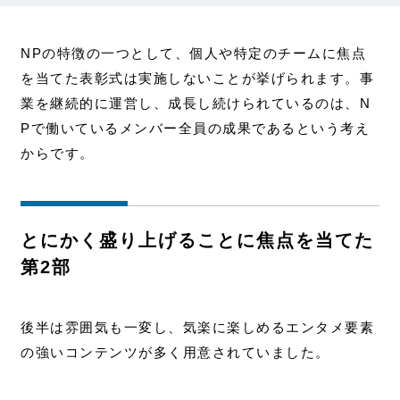
NPの特徴の一つとして、個人や特定のチームに焦点
を当てた表彰式は実施しないことが挙げられます。事
業を継続的に運営し、成長し続けられているのは、N
Pで働いているメンバー全員の成果であるという考え
からです。
とにかく盛り上げることに焦点を当てた
第2部
後半は雰囲気も一変し、気楽に楽しめるエンタメ要素
の強いコンテンツが多く用意されていました。