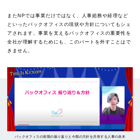
またNPでは事業だけではなく、人事総務や経理など
といったバックオフィスの現状や方針についてもシェ
アされます。事業を支えるバックオフィスの重要性を
全社が理解するためにも、このパートを外すことはで
きません。
バックオフィスの前期の振り返りと今期の方針を共有する人事の赤木