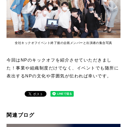
全社キックオフイベント終了後の企画メンバーと出演者の集合写真
今回はNPのキックオフを紹介させていただきまし
た！事業や組織制度だけでなく、イベントでも随所に
表出するNPの文化や雰囲気が伝われば幸いです。
関連ブログ