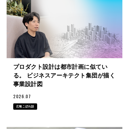
プロダクト設計は都市計画に似てい
る。 ビジネスアーキテクト集団が描く
事業設計図
2026.07
広報こぼれ話