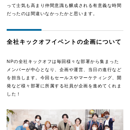
って士気も高まり仲間意識も醸成される有意義な時間
だったのは間違いなかったかと思います。
全社キックオフイベントの企画について
NPの全社キックオフは毎回様々な部署から集まった
メンバーが中心となり、企画や運営、当日の進行など
を担当します。今回もセールスやマーケティング、開
発など様々部署に所属する社員が企画を進めてくれま
した！