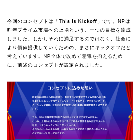
今回のコンセプトは
「This is Kickoff」
です。NPは
昨年プライム市場への上場という、一つの目標を達成
しました。しかしそれに満足するのではなく、社会に
より価値提供していくための、まさにキックオフだと
考えています。NP全体で改めて意識を揃えるため
に、前述のコンセプトが設定されました。