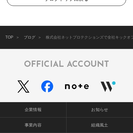
TOP
ブログ
株式会社ネットプロテクションズで全社キックオ
OFFICIAL ACCOUNT
企業情報
お知らせ
事業内容
組織風土