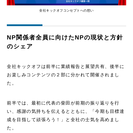
全社キックオフコンセプトへの想い
NP関係者全員に向けたNPの現状と方針
のシェア
全社キックオフは前半に業績報告と展望共有、後半に
お楽しみコンテンツの２部に分かれて開催されまし
た。
前半では、最初に代表の柴田が前期の振り返りを行
い、感謝の気持ちを伝えるとともに、「今期も目標達
成を目指して頑張ろう！」と全社の士気を高めまし
た。