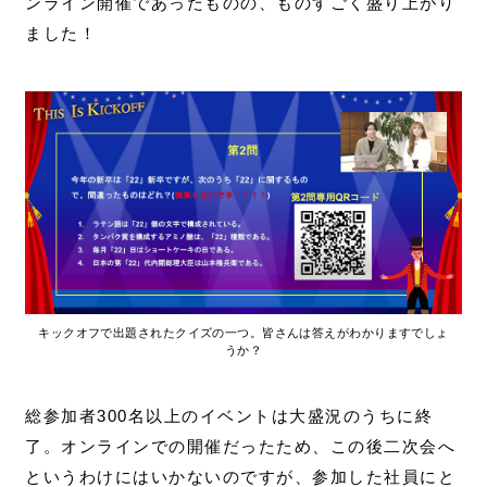
ンライン開催であったものの、ものすごく盛り上がり
ました！
キックオフで出題されたクイズの一つ。皆さんは答えがわかりますでしょ
うか？
総参加者300名以上のイベントは大盛況のうちに終
了。オンラインでの開催だったため、この後二次会へ
というわけにはいかないのですが、参加した社員にと