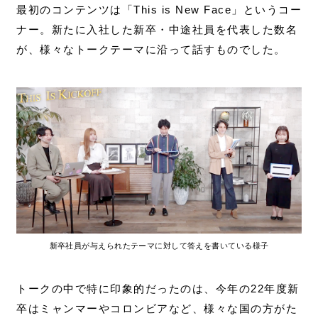
最初のコンテンツは「This is New Face」というコー
ナー。新たに入社した新卒・中途社員を代表した数名
が、様々なトークテーマに沿って話すものでした。
新卒社員が与えられたテーマに対して答えを書いている様子
トークの中で特に印象的だったのは、今年の22年度新
卒はミャンマーやコロンビアなど、様々な国の方がた