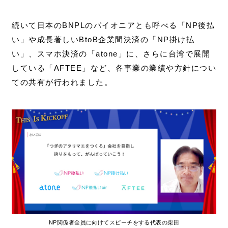
続いて日本のBNPLのパイオニアとも呼べる「NP後払
い」や成長著しいBtoB企業間決済の「NP掛け払
い」、スマホ決済の「atone」に、さらに台湾で展開
している「AFTEE」など、各事業の業績や方針につい
ての共有が行われました。
NP関係者全員に向けてスピーチをする代表の柴田