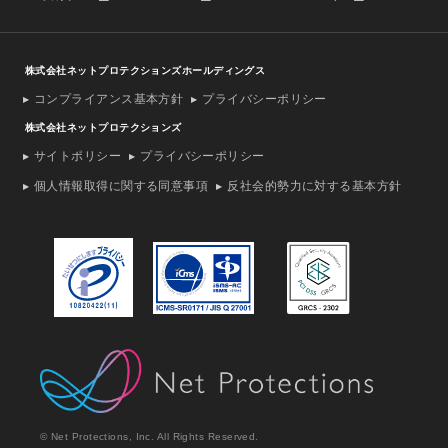
株式会社ネットプロテクションズホールディングス
コンプライアンス基本方針
プライバシーポリシー
株式会社ネットプロテクションズ
サイトポリシー
プライバシーポリシー
個人情報取得に関する同意事項
反社会的勢力に対する基本方針
© Net Protections, Inc. All Rights Reserved.