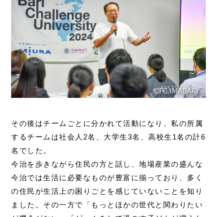
その後はチームごとに分かれて活動になり、私の所属
するチームは社会人2名、大学生3名、高校生1名の計6
名でした。
今治を歩きながら住民の方と話し、地場産業の盛んな
今治では生活に必要なものが豊富に揃っており、多く
の住民が生活上の困りごとを感じていないことを知り
ました。その一方で「もっとほかの世代と関わりたい