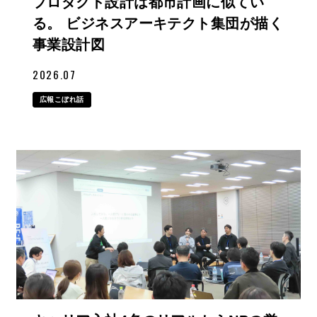
プロダクト設計は都市計画に似てい
る。 ビジネスアーキテクト集団が描く
事業設計図
2026.07
広報こぼれ話