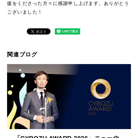
援をくださった方々に感謝申し上げます。ありがとう
ございました！
関連ブログ