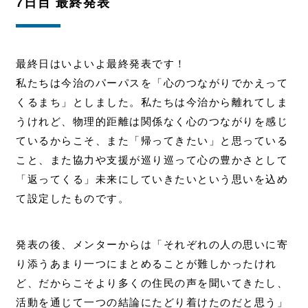
7日目 最終発表
最終日はいよいよ最終発表です！
私たちは今治のパーパスを「心のつながりでかえって
くるまち」としました。私たちは今治から離れてしま
うけれど、物理的距離は関係なく心のつながりを感じ
ているからこそ、また「帰ってきたい」と思っている
こと、また協力や支援が巡り巡って心の豊かさとして
「返ってくる」未来にしていきたいという思いを込め
て設定したものです。
発表の後、メンターからは「それぞれの人の思いに寄
り添うあまり一つにまとめることが難しかったけれ
ど、だからこそより多くの住民の声を聞いてきたし、
活動を通じて一つの結論にたどり着けたのだと思う」