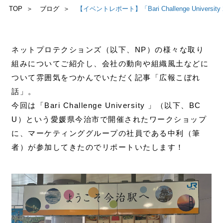
TOP
ブログ
【イベントレポート】「Bari Challenge Univer
お問い合わせ
ネットプロテクションズ（以下、NP）の様々な取り
組みについてご紹介し、会社の動向や組織風土などに
ついて雰囲気をつかんでいただく記事「広報こぼれ
話」。
今回は「Bari Challenge University 」（以下、BC
U）という愛媛県今治市で開催されたワークショップ
に、マーケティンググループの社員である中利（筆
者）が参加してきたのでリポートいたします！