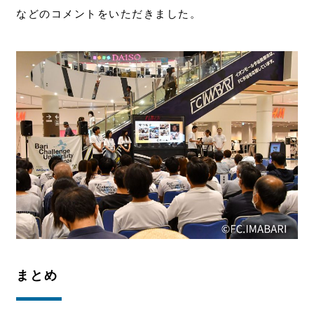
などのコメントをいただきました。
まとめ