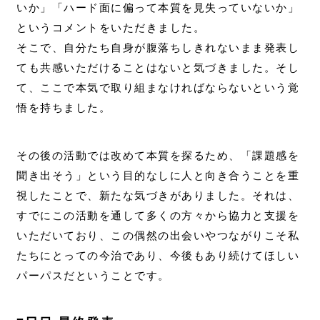
いか」「ハード面に偏って本質を見失っていないか」
というコメントをいただきました。
そこで、自分たち自身が腹落ちしきれないまま発表し
ても共感いただけることはないと気づきました。そし
て、ここで本気で取り組まなければならないという覚
悟を持ちました。
その後の活動では改めて本質を探るため、「課題感を
聞き出そう」という目的なしに人と向き合うことを重
視したことで、新たな気づきがありました。それは、
すでにこの活動を通して多くの方々から協力と支援を
いただいており、この偶然の出会いやつながりこそ私
たちにとっての今治であり、今後もあり続けてほしい
パーパスだということです。