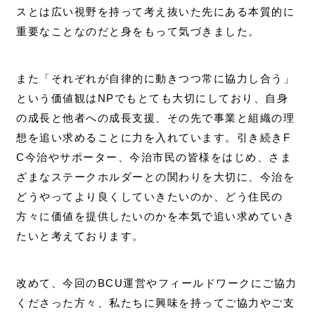
スとは広い視野を持って考え抜いた先にある本質的に
重要なことなのだと身をもって気づきました。
また「それぞれが自律的に動きつつ常に協力し合う」
という価値観はNPでもとても大切にしており、自身
の成長と他者への成長支援、その先で事業と組織の理
想を追い求めることに力を入れています。引き続きF
C今治やサポーター、今治市民の皆様をはじめ、さま
ざまなステークホルダーとの関わりを大切に、今治を
どうやってより良くしていきたいのか、どう住民の
方々に価値を提供したいのかを本気で追い求めていき
たいと考えております。
改めて、今回のBCU運営やフィールドワークにご協力
くださった方々、私たちに興味を持ってご協力やご支