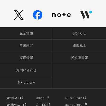
企業情報
お知らせ
事業内容
組織風土
採用情報
投資家情報
お問い合わせ
NP Library
NP後払い
atone
NP後払いair
NP掛け払い
AFTEE
atone shops