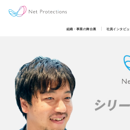
組織・事業の舞台裏
社員インタビュ