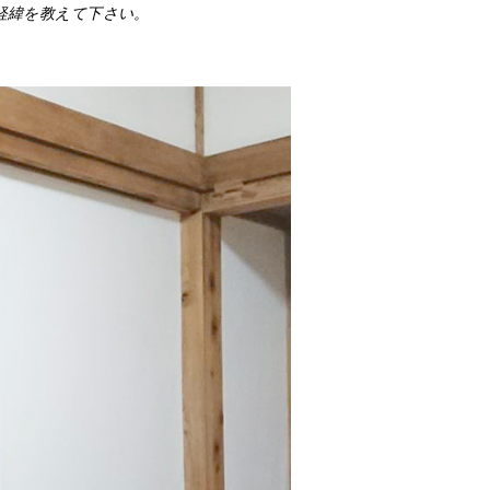
経緯を教えて下さい。