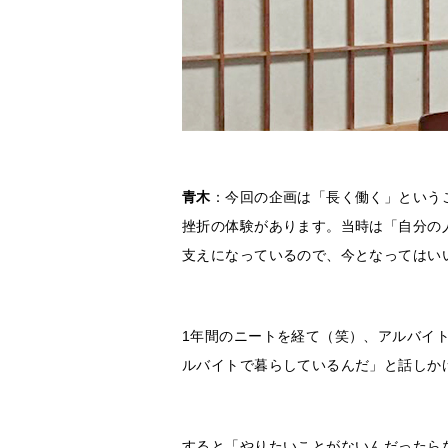
青木
：今回の企画は「長く働く」という
挫折の体験があります。当時は「自分の
支えになっているので、今となってはい
1年間のニートを経て（笑）、アルバイ
ルバイトで暮らしているんだ」と話しか
すると「やりたいことがないんだったら