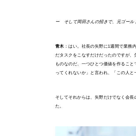
ー そして岡田さんの招きで、元ゴール
青木
：はい。社長の矢野に1週間で業務
だタスクをこなすだけだったのですが、
ものなのだ、一つひとつ価値を作ること
ってくれないか」と言われ、「この人と
そしてそれからは、矢野だけでなく会長
た。