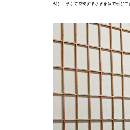
献し、そして成長するさまを肌で感じて