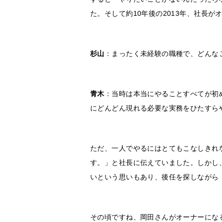
た。そして約10年後の2013年、社長
杉山
：まったく未経験の職種で、どんな
青木
：当時は本当にやることすべてが初
にどんどん現れる必要な実務をひたすら
ただ、一人でやるにはとてもこなしきれ
す。」と社長に伝えていました。しかし
いという思いもあり、後任を探しながら
その頃ですね、岡田さんがオーナーにな