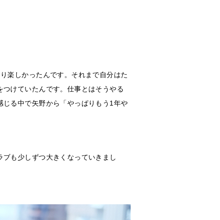
あり楽しかったんです。それまで自分はた
をつけていたんです。仕事とはそうやる
感じる中で矢野から「やっぱりもう1年や
ラブも少しずつ大きくなっていきまし