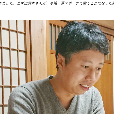
きました。まずは青木さんが、今治．夢スポーツで働くことになった