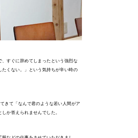
で、すぐに辞めてしまったという強烈な
したくない。」という気持ちが辛い時の
ってきて「なんで君のような若い人間がア
としか答えられませんでした。
広報などの仕事をさせていただきまし