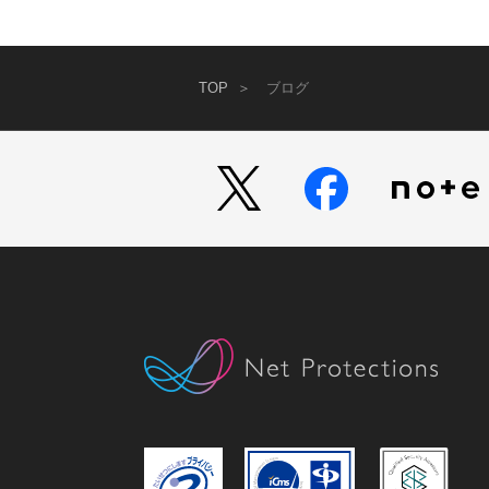
TOP
ブログ