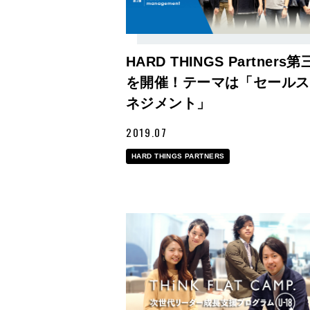
HARD THINGS Partners
を開催！テーマは「セールス
ネジメント」
2019.07
HARD THINGS PARTNERS