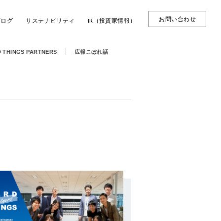
お問い合わせ
ブログ
サステナビリティ
IR（投資家情報）
 THINGS PARTNERS
広報こぼれ話