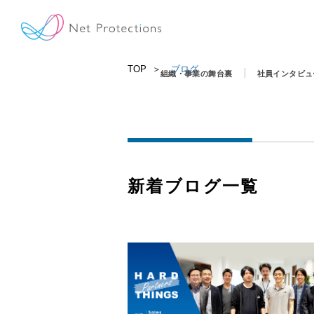
TOP
ブログ
組織・事業の舞台裏
社員インタビュ
新着ブログ一覧