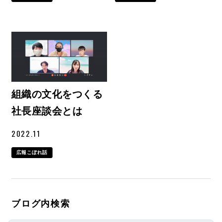
組織の文化をつくる
社長座談会とは
2022.11
広報こぼれ話
ブログ内検索