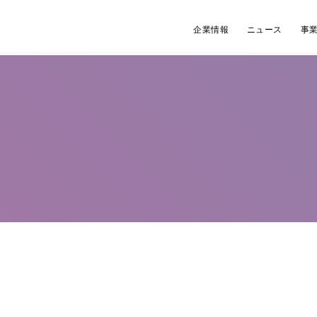
企業情報
ニュース
事