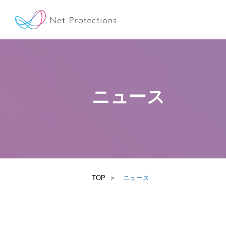
ニュース
TOP
ニュース