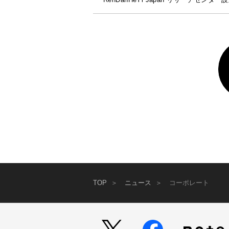
TOP
ニュース
コーポレート