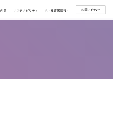
お問い合わせ
業内容
サステナビリティ
IR（投資家情報）