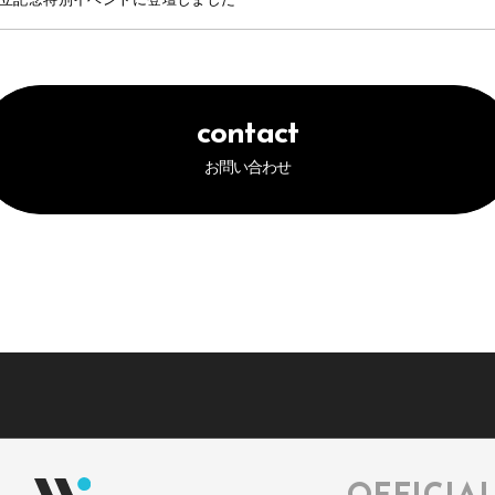
contact
お問い合わせ