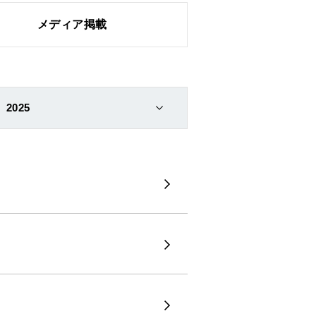
メディア掲載
2025