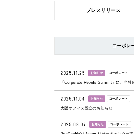
プレスリリース
コーポレ
2025.11.25
お知らせ
コーポレート
「Corporate Rebels Summit」
2025.11.04
お知らせ
コーポレート
大阪オフィス設立のお知らせ
2025.08.07
お知らせ
コーポレート
RenDanHeYi Japan リサーチセ