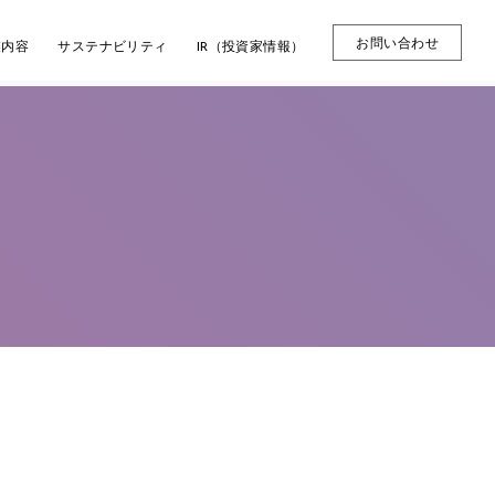
お問い合わせ
業内容
サステナビリティ
IR（投資家情報）