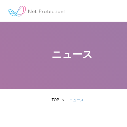
ニュース
TOP
ニュース