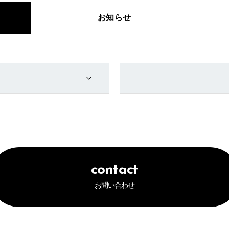
お知らせ
contact
お問い合わせ