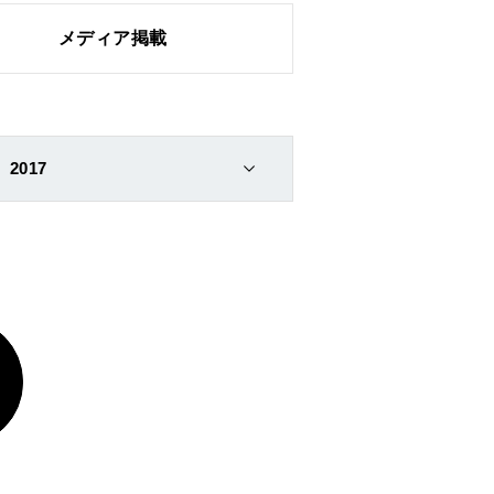
メディア掲載
2017