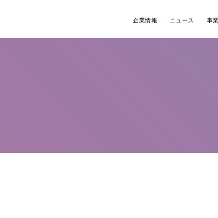
企業情報
ニュース
事