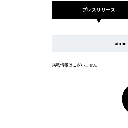
プレスリリース
atone
掲載情報はございません