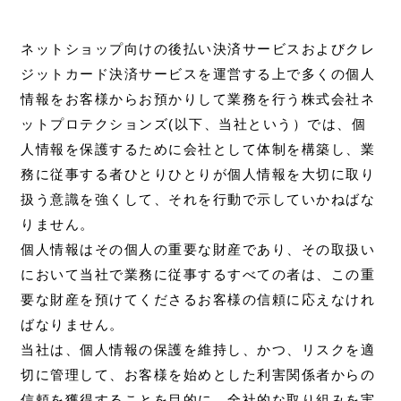
ネットショップ向けの後払い決済サービスおよびクレ
ジットカード決済サービスを運営する上で多くの個人
情報をお客様からお預かりして業務を行う株式会社ネ
ットプロテクションズ(以下、当社という）では、個
人情報を保護するために会社として体制を構築し、業
務に従事する者ひとりひとりが個人情報を大切に取り
扱う意識を強くして、それを行動で示していかねばな
りません。
個人情報はその個人の重要な財産であり、その取扱い
において当社で業務に従事するすべての者は、この重
要な財産を預けてくださるお客様の信頼に応えなけれ
ばなりません。
当社は、個人情報の保護を維持し、かつ、リスクを適
切に管理して、お客様を始めとした利害関係者からの
信頼を獲得することを目的に、全社的な取り組みを実