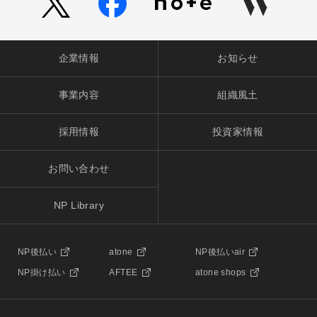
企業情報
お知らせ
事業内容
組織風土
採用情報
投資家情報
お問い合わせ
NP Library
NP後払い
atone
NP後払いair
NP掛け払い
AFTEE
atone shops