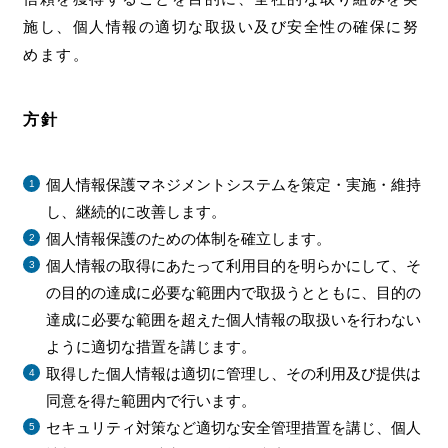
施し、個人情報の適切な取扱い及び安全性の確保に努
めます。
方針
個人情報保護マネジメントシステムを策定・実施・維持
し、継続的に改善します。
個人情報保護のための体制を確立します。
個人情報の取得にあたって利用目的を明らかにして、そ
の目的の達成に必要な範囲内で取扱うとともに、目的の
達成に必要な範囲を超えた個人情報の取扱いを行わない
ように適切な措置を講じます。
取得した個人情報は適切に管理し、その利用及び提供は
同意を得た範囲内で行います。
セキュリティ対策など適切な安全管理措置を講じ、個人