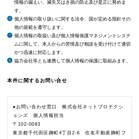
情報の漏えい、滅失又はき損の防止及び是正に努めま
す。
個人情報の取り扱いに関する法令、国が定める指針その
他の規範を遵守します。
個人情報の取扱い及び個人情報保護マネジメントシステ
ムに関して、本人からの苦情及び相談を受け付けて適切
かつ迅速に対応します。
協力会社等とも連携して個人情報の保護に取組みます。
本件に関するお問い合せ
●お問い合わせ窓口 株式会社ネットプロテクシ
ョンズ 個人情報担当
〒102-0083
東京都千代田区麹町4丁目2-6 住友不動産麹町フ