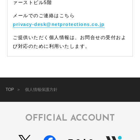
ァーストビル5階
メールでのご連絡はこちら
privacy-desk@netprotections.co.jp
ご提供いただく個人情報は、お問合せの受付およ
び対応のために利用いたします。
TOP
個人情報保護方針
OFFICIAL ACCOUNT