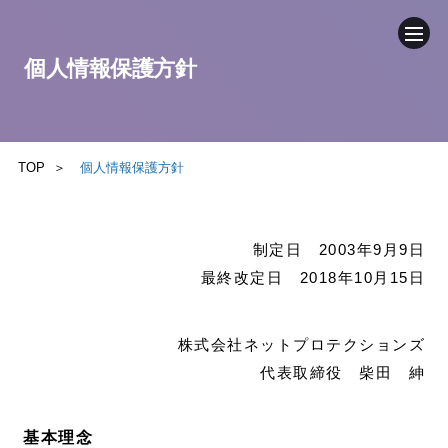
個人情報保護方針
企業情報
ニュース
TOP
個人情報保護方針
事業内容
制定日 2003年9月9日
サステナビリティ
最終改定日 2018年10月15日
IR（投資家情報）
株式会社ネットプロテクションズ
代表取締役 柴田 紳
お問い合わせ
基本理念