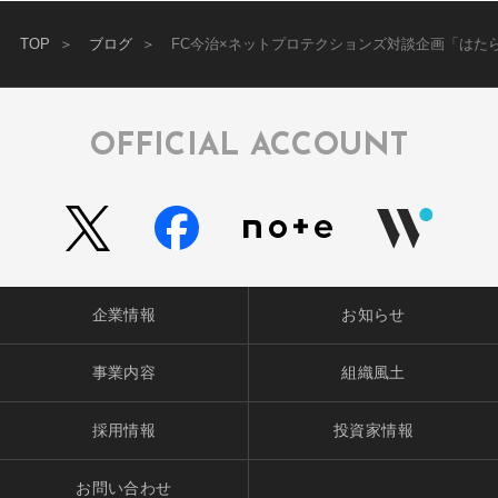
TOP
ブログ
FC今治×ネットプロテクションズ対談企画「はた
OFFICIAL ACCOUNT
企業情報
お知らせ
事業内容
組織風土
採用情報
投資家情報
お問い合わせ