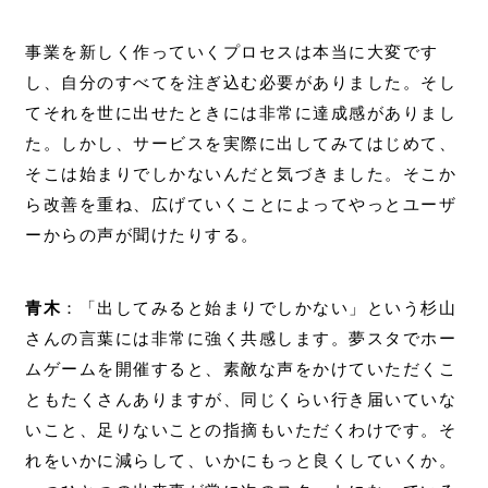
事業を新しく作っていくプロセスは本当に大変です
し、自分のすべてを注ぎ込む必要がありました。そし
てそれを世に出せたときには非常に達成感がありまし
た。しかし、サービスを実際に出してみてはじめて、
そこは始まりでしかないんだと気づきました。そこか
ら改善を重ね、広げていくことによってやっとユーザ
ーからの声が聞けたりする。
青木
：「出してみると始まりでしかない」という杉山
さんの言葉には非常に強く共感します。夢スタでホー
ムゲームを開催すると、素敵な声をかけていただくこ
ともたくさんありますが、同じくらい行き届いていな
いこと、足りないことの指摘もいただくわけです。そ
れをいかに減らして、いかにもっと良くしていくか。