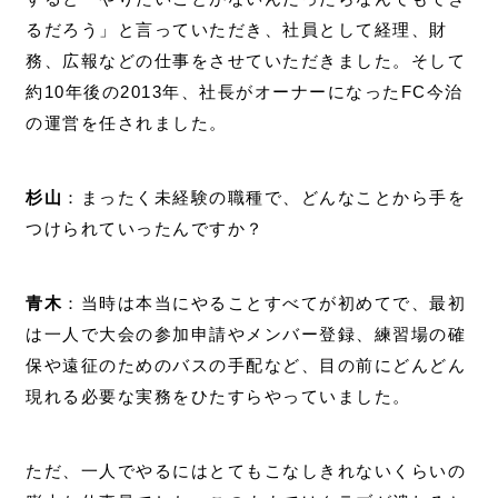
るだろう」と言っていただき、社員として経理、財
務、広報などの仕事をさせていただきました。そして
約10年後の2013年、社長がオーナーになったFC今治
の運営を任されました。
杉山
：まったく未経験の職種で、どんなことから手を
つけられていったんですか？
青木
：当時は本当にやることすべてが初めてで、最初
は一人で大会の参加申請やメンバー登録、練習場の確
保や遠征のためのバスの手配など、目の前にどんどん
現れる必要な実務をひたすらやっていました。
ただ、一人でやるにはとてもこなしきれないくらいの