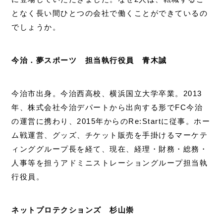
となく長い間ひとつの会社で働くことができているの
でしょうか。
今治．夢スポーツ 担当執行役員 青木誠
今治市出身。今治西高校、横浜国立大学卒業。2013
年、株式会社今治デパートから出向する形でFC今治
の運営に携わり、2015年からのRe:Startに従事。ホー
ム戦運営、グッズ、チケット販売を手掛けるマーケテ
ィンググループ長を経て、現在、経理・財務・総務・
人事等を担うアドミニストレーショングループ担当執
行役員。
ネットプロテクションズ 杉山崇