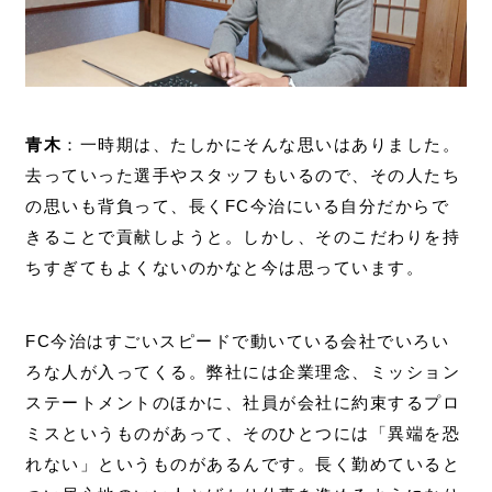
青木
：一時期は、たしかにそんな思いはありました。
去っていった選手やスタッフもいるので、その人たち
の思いも背負って、長くFC今治にいる自分だからで
きることで貢献しようと。しかし、そのこだわりを持
ちすぎてもよくないのかなと今は思っています。
FC今治はすごいスピードで動いている会社でいろい
ろな人が入ってくる。弊社には企業理念、ミッション
ステートメントのほかに、社員が会社に約束するプロ
ミスというものがあって、そのひとつには「異端を恐
れない」というものがあるんです。長く勤めていると