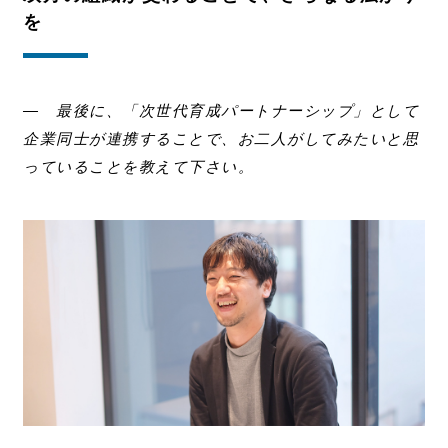
を
― 最後に、「次世代育成パートナーシップ」として
企業同士が連携することで、お二人がしてみたいと思
っていることを教えて下さい。