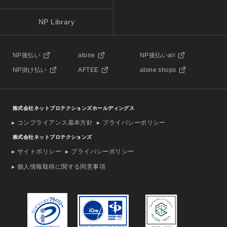
NP Library
NP後払い
atone
NP後払いair
NP掛け払い
AFTEE
atone shops
株式会社ネットプロテクションズホールディングス
コンプライアンス基本方針
プライバシーポリシー
株式会社ネットプロテクションズ
サイトポリシー
プライバシーポリシー
個人情報取得に関する同意事項