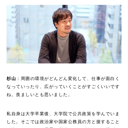
杉山
：周囲の環境がどんどん変化して、仕事が面白く
なっていったり、広がっていくことがすごくいいです
ね。羨ましいとも思いました。
私自身は大学卒業後、大学院で公共政策を学んでいま
した。そこでは政治家や国家公務員の方と接すること