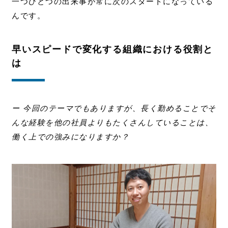
一つひとつの出来事が常に次のスタートになっている
んです。
早いスピードで変化する組織における役割と
は
ー 今回のテーマでもありますが、長く勤めることでそ
んな経験を他の社員よりもたくさんしていることは、
働く上での強みになりますか？