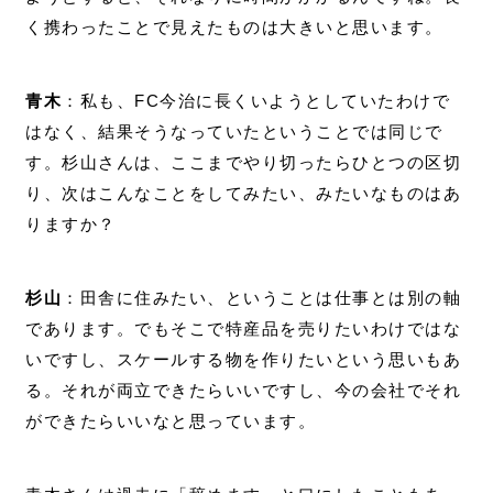
く携わったことで見えたものは大きいと思います。
青木
：私も、FC今治に長くいようとしていたわけで
はなく、結果そうなっていたということでは同じで
す。杉山さんは、ここまでやり切ったらひとつの区切
り、次はこんなことをしてみたい、みたいなものはあ
りますか？
杉山
：田舎に住みたい、ということは仕事とは別の軸
であります。でもそこで特産品を売りたいわけではな
いですし、スケールする物を作りたいという思いもあ
る。それが両立できたらいいですし、今の会社でそれ
ができたらいいなと思っています。