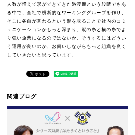
人数が増えて形ができてきた過渡期という段階でもあ
る中で、全社で横断的なワーキンググループを作り、
そこに各自が関わるという形を取ることで社内のコミ
ュニケーションがもっと深まり、縦の糸と横の糸でよ
り強い企業になるのではないか、そうするにはどうい
う運用が良いのか、お伺いしながらもっと組織を良く
していきたいと思っています。
関連ブログ