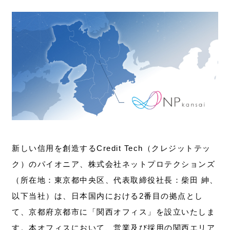
新しい信用を創造するCredit Tech（クレジットテッ
ク）のパイオニア、株式会社ネットプロテクションズ
（所在地：東京都中央区、代表取締役社長：柴田 紳、
以下当社）は、日本国内における2番目の拠点とし
て、京都府京都市に「関西オフィス」を設立いたしま
す。本オフィスにおいて、営業及び採用の関西エリア