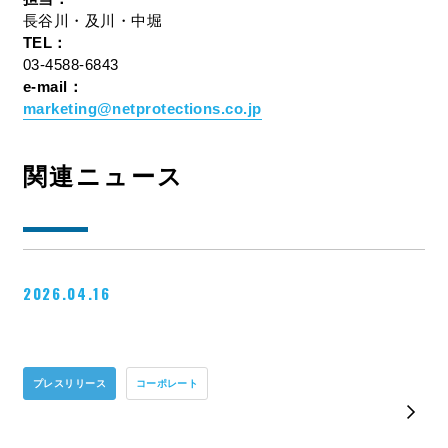
長谷川・及川・中堀
TEL：
03-4588-6843
e-mail：
marketing@netprotections.co.jp
関連ニュース
2026.04.16
プレスリリース
コーポレート