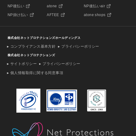
NP後払い
atone
NP後払いair
NP掛け払い
AFTEE
atone shops
株式会社ネットプロテクションズホールディングス
コンプライアンス基本方針
プライバシーポリシー
株式会社ネットプロテクションズ
サイトポリシー
プライバシーポリシー
個人情報取得に関する同意事項