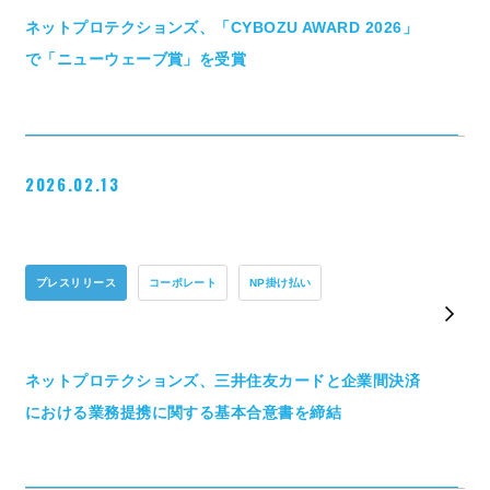
ネットプロテクションズ、「CYBOZU AWARD 2026」
で「ニューウェーブ賞」を受賞
2026.02.13
プレスリリース
コーポレート
NP掛け払い
ネットプロテクションズ、三井住友カードと企業間決済
における業務提携に関する基本合意書を締結