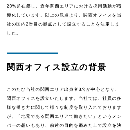
20%超在籍し、近年関西エリアにおける採用活動が積
極化しています。以上の観点より、関西オフィスを当
社の国内2番目の拠点として設立することを決定しま
した。
関西オフィス設立の背景
このたび当社の関西エリア出身者3名が中心となり、
関西オフィスを設立いたします。当社では、社員の多
様な働き方に関して様々な制度を取り入れております
が、「地元である関西エリアで働きたい」というメン
バーの想いもあり、前述の目的を鑑みた上で設立を決