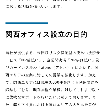
における活動を強化いたします。
関西オフィス設立の目的
当社が提供する、未回収リスク保証型の後払い決済サ
ービス「NP後払い」、企業間決済「NP掛け払い」及
びカードレス決済「atone（アトネ）」において、関
西エリアの企業に対しての営業を強化します。加え
て、関西エリアには現在9,000件を超える利用契約を
締結しており、既存加盟企業様に対してこれまで以上
に柔軟なサポートを行いたいと考えております。ま
た、弊社正社員における関西エリアの大学出身者が