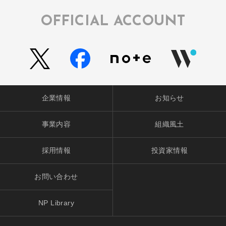
OFFICIAL ACCOUNT
企業情報
お知らせ
事業内容
組織風土
採用情報
投資家情報
お問い合わせ
NP Library