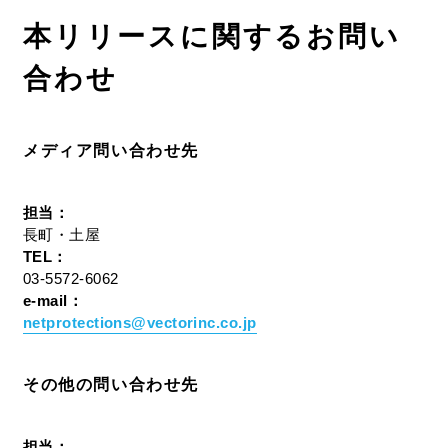
本リリースに関するお問い
合わせ
メディア問い合わせ先
担当：
長町・土屋
TEL：
03-5572-6062
e-mail：
netprotections@vectorinc.co.jp
その他の問い合わせ先
担当：