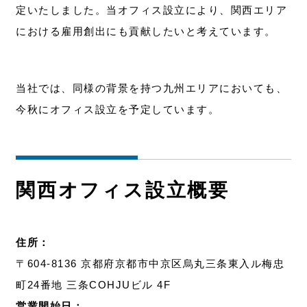
定いたしました。当オフィス設立により、関西エリア
における雇用創出にも貢献したいと考えています。
当社では、同様の背景を持つ九州エリアにおいても、
今秋にオフィス設立を予定しています。
関西オフィス設立概要
住所：
〒604-8136 京都府京都市中京区烏丸三条東入ル梅忠
町24番地 三条COHJUビル 4F
営業開始日：