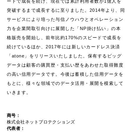
ードで成長を続け、現在では累計利用者数が1億人を
突破するまで成長するに至りました。2014年より、同
サービスにより培った与信ノウハウとオペレーション
力を企業間取引向けに展開した「NP掛け払い」の本
格販売を開始し、前年比約170%のスピードで成長を
続けているほか、2017年には新しいカードレス決済
「atone」をリリースいたしました。保有するビッグ
データは顧客の購買歴・支払い歴をあわせた取得難度
の高い信用データです。今後は蓄積した信用データを
もとに、様々な領域でのデータ活用・展開を模索して
いきます。
商号：
株式会社ネットプロテクションズ
代表者：