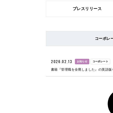
プレスリリース
コーポレ
2026.02.13
お知らせ
コーポレート
書籍『管理職を全廃しました』の英語版