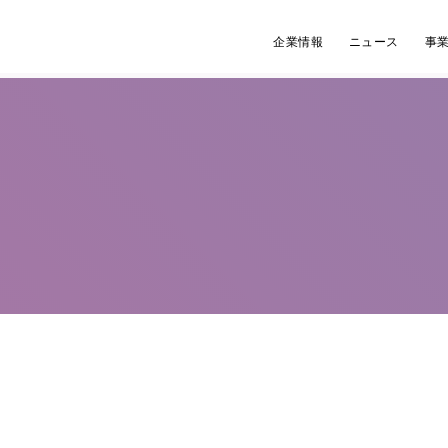
企業情報
ニュース
事