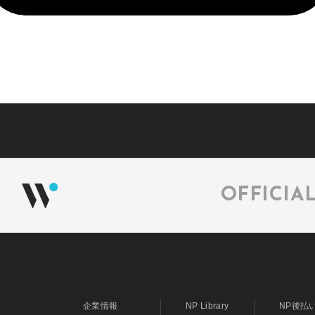
OFFICIA
企業情報
NP Library
NP後払