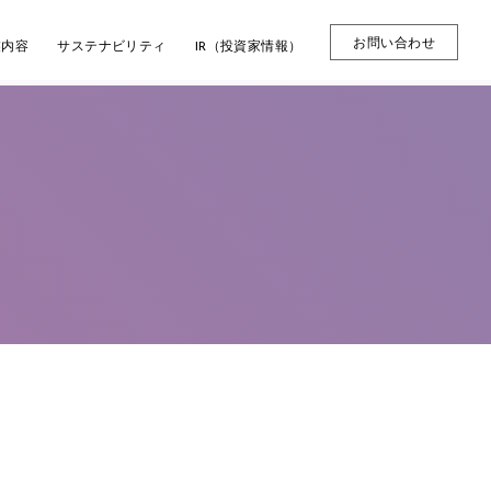
お問い合わせ
業内容
サステナビリティ
IR（投資家情報）