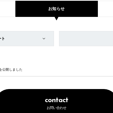
お知らせ
ート
を公開しました
contact
お問い合わせ