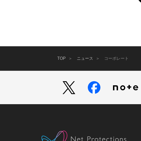
TOP
ニュース
コーポレート