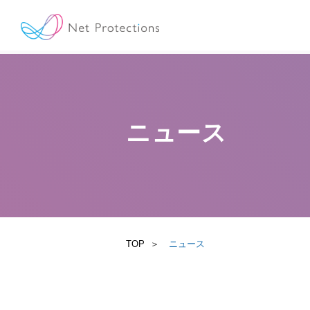
ニュース
TOP
ニュース