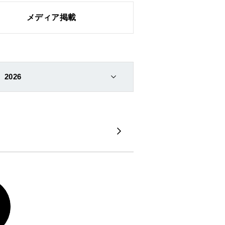
メディア掲載
2026