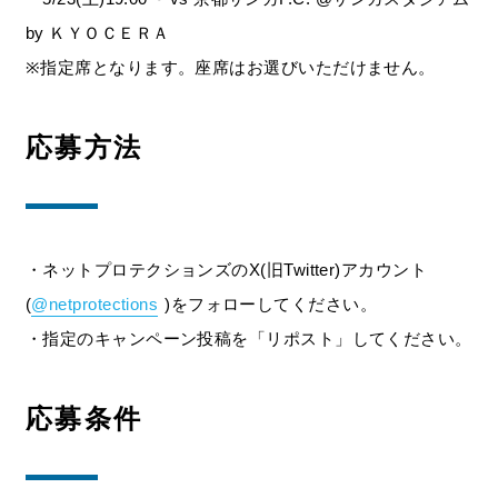
by ＫＹＯＣＥＲＡ
※指定席となります。座席はお選びいただけません。
応募方法
・ネットプロテクションズのX(旧Twitter)アカウント
(
@netprotections
)をフォローしてください。
・指定のキャンペーン投稿を「リポスト」してください。
応募条件