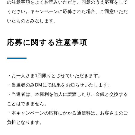
の注意事項をよくお読みいただき、同意のうえ応募をして
ください。キャンペーンに応募された場合、ご同意いただ
いたものとみなします。
応募に関する注意事項
・お一人さま1回限りとさせていただきます。
・当選者のみDMにて結果をお知らせいたします。
・当選者は、本権利を他人に譲渡したり、金銭と交換する
ことはできません。
・本キャンペーンの応募にかかる通信料は、お客さまのご
負担となります。