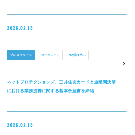
2026.02.13
プレスリリース
コーポレート
NP掛け払い
ネットプロテクションズ、三井住友カードと企業間決済
における業務提携に関する基本合意書を締結
2026.02.13