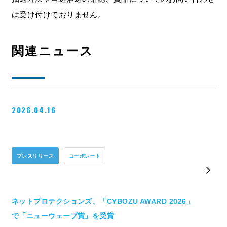
は受け付けておりません。
関連ニュース
2026.04.16
プレスリリース
コーポレート
ネットプロテクションズ、「CYBOZU AWARD 2026」
で「ニューウェーブ賞」を受賞