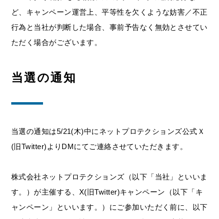
ど、キャンペーン運営上、平等性を欠くような妨害／不正
行為と当社が判断した場合、事前予告なく無効とさせてい
ただく場合がございます。
当選の通知
当選の通知は5/21(木)中にネットプロテクションズ公式Ｘ
(旧Twitter)よりDMにてご連絡させていただきます。
株式会社ネットプロテクションズ（以下「当社」といいま
す。）が主催する、X(旧Twitter)キャンペーン（以下「キ
ャンペーン」といいます。）にご参加いただく前に、以下