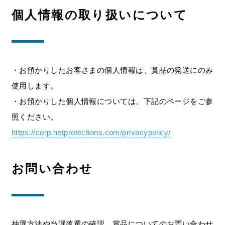
個人情報の取り扱いについて
・お預かりしたお客さまの個人情報は、賞品の発送にのみ
使用します。
・お預かりした個人情報については、下記のページをご参
照ください。
https://corp.netprotections.com/privacypolicy/
お問い合わせ
抽選方法や当選落選の確認、賞品についてのお問い合わせ