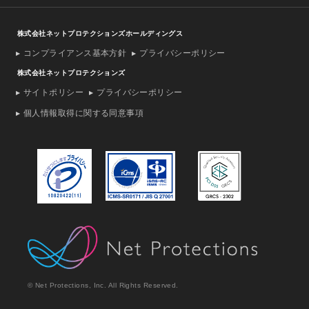
株式会社ネットプロテクションズホールディングス
コンプライアンス基本方針
プライバシーポリシー
株式会社ネットプロテクションズ
サイトポリシー
プライバシーポリシー
個人情報取得に関する同意事項
© Net Protections, Inc. All Rights Reserved.