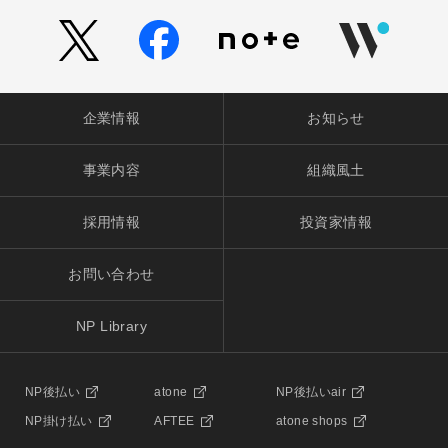
企業情報
お知らせ
事業内容
組織風土
採用情報
投資家情報
お問い合わせ
NP Library
NP後払い
atone
NP後払いair
NP掛け払い
AFTEE
atone shops