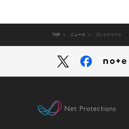
TOP
ニュース
プレスリリース