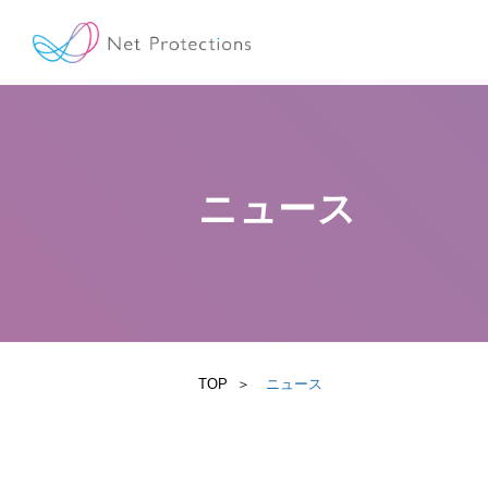
ニュース
TOP
ニュース