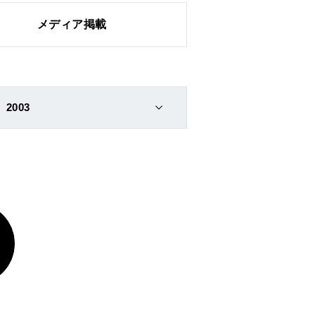
メディア掲載
2003