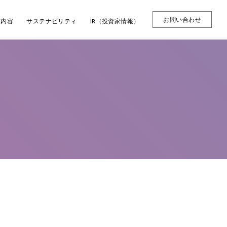
お問い合わせ
業内容
サステナビリティ
IR（投資家情報）