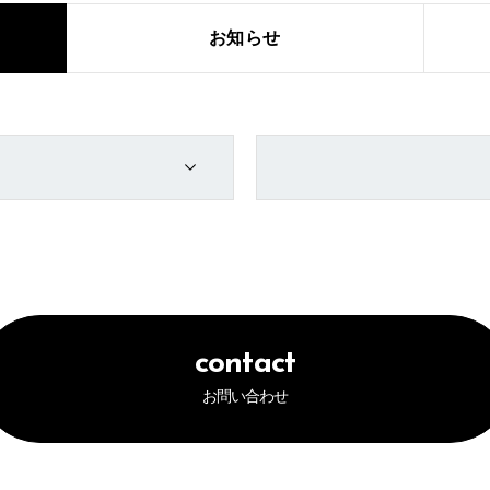
お知らせ
contact
お問い合わせ