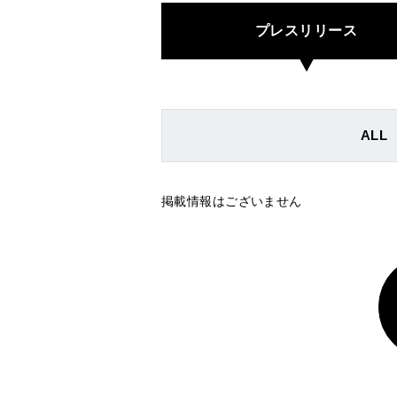
プレスリリース
ALL
掲載情報はございません