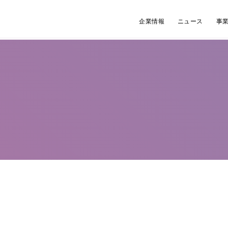
企業情報
ニュース
事